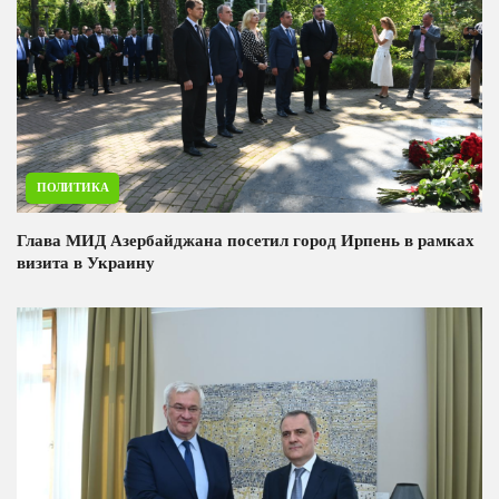
ПОЛИТИКА
Глава МИД Азербайджана посетил город Ирпень в рамках
визита в Украину