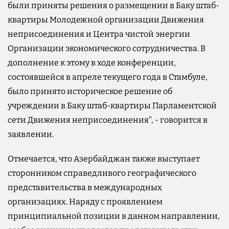
были приняты решения о размещении в Баку штаб-
квартиры Молодежной организации Движения
неприсоединения и Центра чистой энергии
Организации экономического сотрудничества. В
дополнение к этому в ходе конференции,
состоявшейся в апреле текущего года в Стамбуле,
было принято историческое решение об
учреждении в Баку штаб-квартиры Парламентской
сети Движения неприсоединения", - говорится в
заявлении.
Отмечается, что Азербайджан также выступает
сторонником справедливого географического
представительства в международных
организациях. Наряду с проявлением
принципиальной позиции в данном направлении,