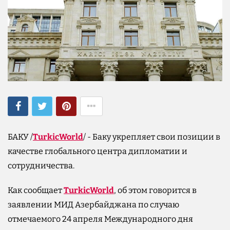
БАКУ /
TurkicWorld
/ - Баку укрепляет свои позиции в
качестве глобального центра дипломатии и
сотрудничества.
Как сообщает
TurkicWorld
, об этом говорится в
заявлении МИД Азербайджана по случаю
отмечаемого 24 апреля Международного дня