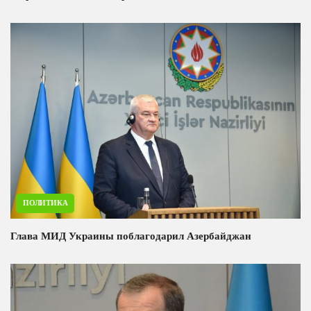
ПОЛИТИКА
Глава МИД Украины поблагодарил Азербайджан