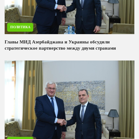
ПОЛИТИКА
Главы МИД Азербайджана и Украины обсудили
стратегическое партнерство между двумя странами