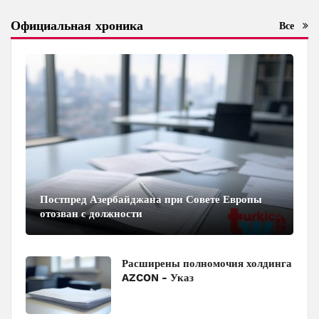
Официальная хроника
Все
Постпред Азербайджана при Совете Европы
отозван с должности
Расширены полномочия холдинга
AZCON - Указ