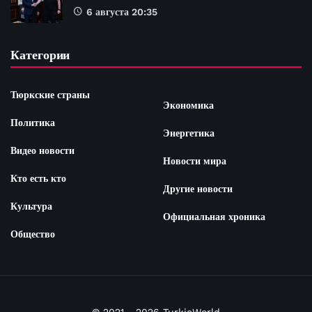
6 августа 20:35
Категории
Тюркские страны
Экономика
Политика
Энергетика
Видео новости
Новости мира
Кто есть кто
Другие новости
Культура
Официальная хроника
Общество
© 2021 - 2026 TurkicWorld