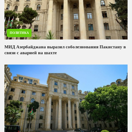
ПОЛИТИКА
МИД Азербайджана выразил соболезнования Пакистану в
связи с аварией на шахте