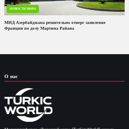
НОВОСТИ МИРА
МИД Азербайджана решительно отверг заявление
Франции по делу Мартина Райана
О нас