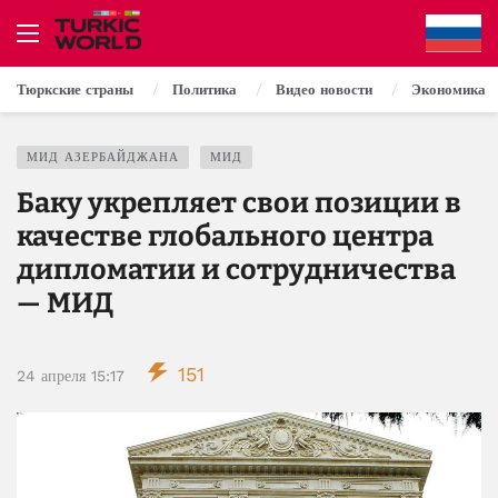
Тюркские страны
Политика
Видео новости
Экономика
МИД АЗЕРБАЙДЖАНА
МИД
Баку укрепляет свои позиции в
качестве глобального центра
дипломатии и сотрудничества
— МИД
151
24 апреля 15:17