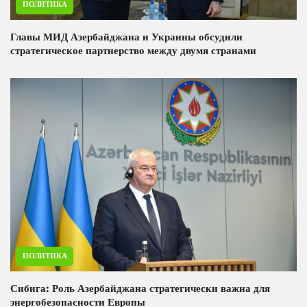
ПОЛИТИКА
Главы МИД Азербайджана и Украины обсудили
стратегическое партнерство между двумя странами
ПОЛИТИКА
Сибига: Роль Азербайджана стратегически важна для
энергобезопасности Европы