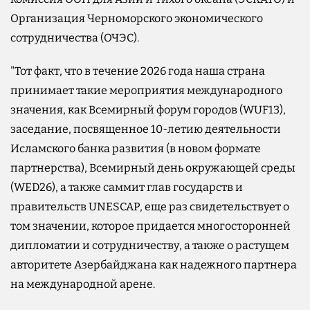
Организация Черноморского экономического
сотрудничества (ОЧЭС).
"Тот факт, что в течение 2026 года наша страна
принимает такие мероприятия международного
значения, как Всемирный форум городов (WUF13),
заседание, посвященное 10-летию деятельности
Исламского банка развития (в новом формате
партнерства), Всемирный день окружающей среды
(WED26), а также саммит глав государств и
правительств UNESCAP, еще раз свидетельствует о
том значении, которое придается многосторонней
дипломатии и сотрудничеству, а также о растущем
авторитете Азербайджана как надежного партнера
на международной арене.