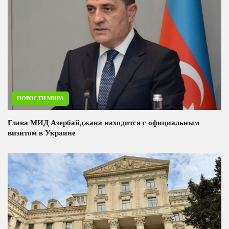
НОВОСТИ МИРА
Глава МИД Азербайджана находится с официальным
визитом в Украине