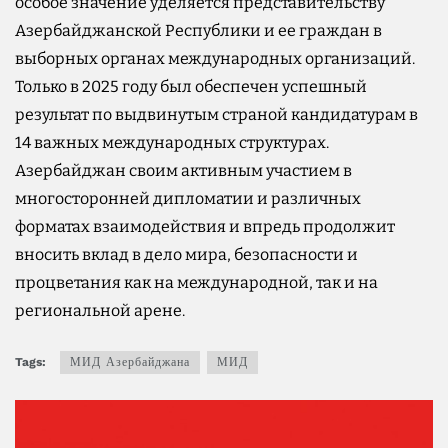
особое значение уделяется представительству
Азербайджанской Республики и ее граждан в
выборных органах международных организаций.
Только в 2025 году был обеспечен успешный
результат по выдвинутым страной кандидатурам в
14 важных международных структурах.
Азербайджан своим активным участием в
многосторонней дипломатии и различных
форматах взаимодействия и впредь продолжит
вносить вклад в дело мира, безопасности и
процветания как на международной, так и на
региональной арене.
Tags:
МИД Азербайджана
МИД