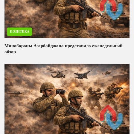
ПОЛИТИКА
Минобороны Азербайджана представило еженедельный
обзор