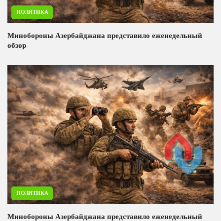
ПОЛИТИКА
Минобороны Азербайджана представило еженедельный
обзор
ПОЛИТИКА
Минобороны Азербайджана представило еженедельный