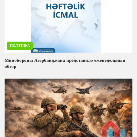
ПОЛИТИКА
Минобороны Азербайджана представило еженедельный
обзор