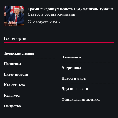
Трамп выдвинул юриста FCC Даниэль Туманн
Северс в состав комиссии
7 августа 20:46
Категории
Тюркские страны
Экономика
Политика
Энергетика
Видео новости
Новости мира
Кто есть кто
Другие новости
Культура
Официальная хроника
Общество