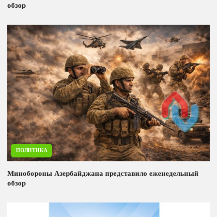
обзор
ПОЛИТИКА
Минобороны Азербайджана представило еженедельный
обзор