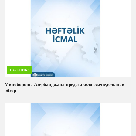
ПОЛИТИКА
Минобороны Азербайджана представило еженедельный
обзор