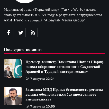
Медиаплатформа «Тюркский мир» (Turkic.World) начала
свою деятельность в 2021 году в результате сотрудничества
АМИ Trend и турецкой "Albayrak Media Group"
Последние новости
Премьер-министр Пакистана Шахбаз Шариф
назвал оборонное соглашение с Саудовской
Аравией и Турцией «историческим»
7 августа 22:24
Замглавы МИД Ирана: безопасность региона
должна обеспечиваться без иностранного
вмешательства
7 августа 20:50