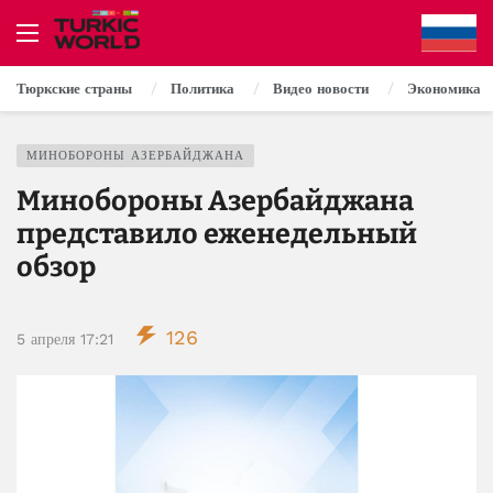
Тюркские страны
Политика
Видео новости
Экономика
МИНОБОРОНЫ АЗЕРБАЙДЖАНА
Минобороны Азербайджана
представило еженедельный
обзор
126
5 апреля 17:21