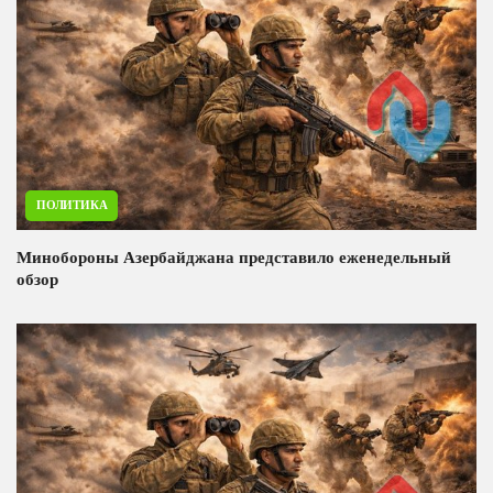
ПОЛИТИКА
Минобороны Азербайджана представило еженедельный
обзор