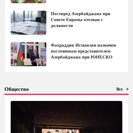
Постпред Азербайджана при
Совете Европы отозван с
должности
Фахраддин Исмаилов назначен
постоянным представителем
Азербайджана при ЮНЕСКО
Общество
Все