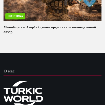
ПОЛИТИКА
Минобороны Азербайджана представило еженедельный
обзор
О нас