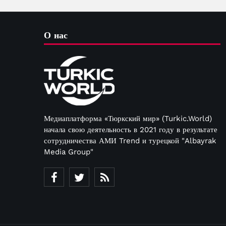
Брайза
О нас
Медиаплатформа «Тюркский мир» (Turkic.World)
начала свою деятельность в 2021 году в результате
сотрудничества АМИ Trend и турецкой "Albayrak
Media Group"