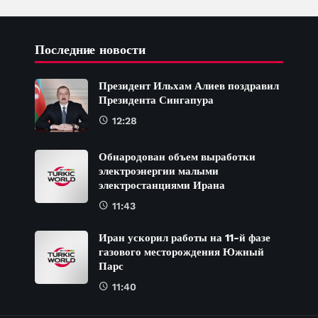
Последние новости
Президент Ильхам Алиев поздравил
Президента Сингапура
12:28
Обнародован объем выработки
электроэнергии малыми
электростанциями Ирана
11:43
Иран ускорил работы на 11-й фазе
газового месторождения Южный
Парс
11:40