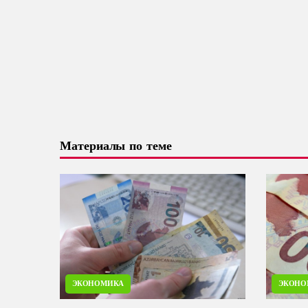
Материалы по теме
ЭКОНОМИКА
ЭКОНО