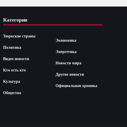
Категории
Тюркские страны
Экономика
Политика
Энергетика
Видео новости
Новости мира
Кто есть кто
Другие новости
Культура
Официальная хроника
Общество