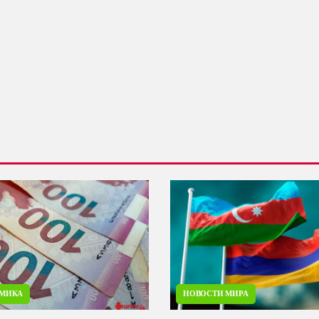
МИКА
НОВОСТИ МИРА