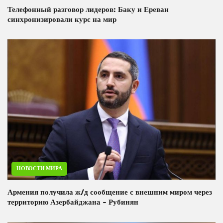
Телефонный разговор лидеров: Баку и Ереван
синхронизировали курс на мир
НОВОСТИ МИРА
Армения получила ж/д сообщение с внешним миром через
территорию Азербайджана - Рубинян