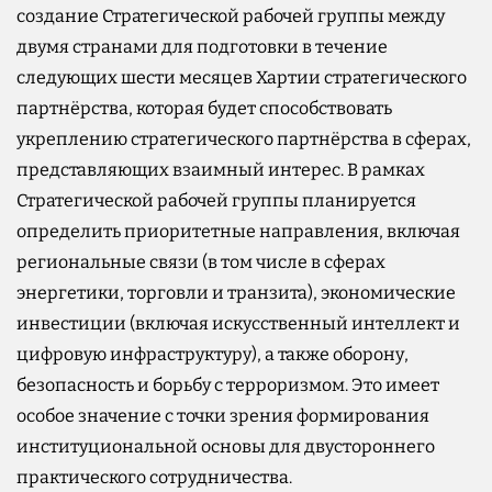
создание Стратегической рабочей группы между
двумя странами для подготовки в течение
следующих шести месяцев Хартии стратегического
партнёрства, которая будет способствовать
укреплению стратегического партнёрства в сферах,
представляющих взаимный интерес. В рамках
Стратегической рабочей группы планируется
определить приоритетные направления, включая
региональные связи (в том числе в сферах
энергетики, торговли и транзита), экономические
инвестиции (включая искусственный интеллект и
цифровую инфраструктуру), а также оборону,
безопасность и борьбу с терроризмом. Это имеет
особое значение с точки зрения формирования
институциональной основы для двустороннего
практического сотрудничества.