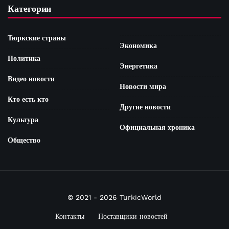
Категории
Тюркские страны
Экономика
Политика
Энергетика
Видео новости
Новости мира
Кто есть кто
Другие новости
Культура
Официальная хроника
Общество
© 2021 - 2026 TurkicWorld
Контакты
Поставщики новостей