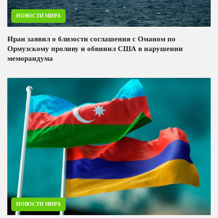
НОВОСТИ МИРА
Иран заявил о близости соглашения с Оманом по
Ормузскому проливу и обвинил США в нарушении
меморандума
НОВОСТИ МИРА