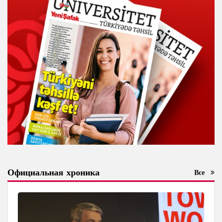
Официальная хроника
Все