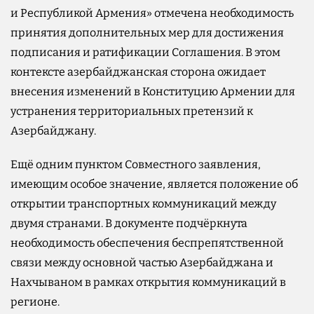
и Республикой Армения» отмечена необходимость
принятия дополнительных мер для достижения
подписания и ратификации Соглашения. В этом
контексте азербайджанская сторона ожидает
внесения изменений в Конституцию Армении для
устранения территориальных претензий к
Азербайджану.
Ещё одним пунктом Совместного заявления,
имеющим особое значение, является положение об
открытии транспортных коммуникаций между
двумя странами. В документе подчёркнута
необходимость обеспечения беспрепятственной
связи между основной частью Азербайджана и
Нахчываном в рамках открытия коммуникаций в
регионе.