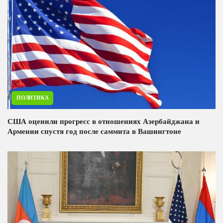
ПОЛИТИКА
США оценили прогресс в отношениях Азербайджана и
Армении спустя год после саммита в Вашингтоне