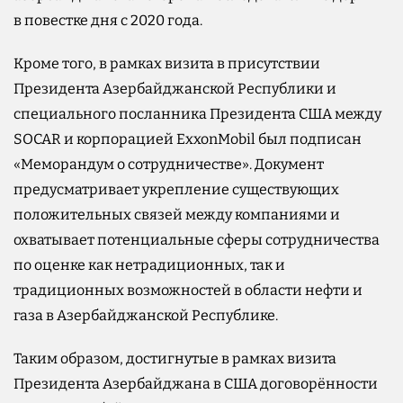
в повестке дня с 2020 года.
Кроме того, в рамках визита в присутствии
Президента Азербайджанской Республики и
специального посланника Президента США между
SOCAR и корпорацией ExxonMobil был подписан
«Меморандум о сотрудничестве». Документ
предусматривает укрепление существующих
положительных связей между компаниями и
охватывает потенциальные сферы сотрудничества
по оценке как нетрадиционных, так и
традиционных возможностей в области нефти и
газа в Азербайджанской Республике.
Таким образом, достигнутые в рамках визита
Президента Азербайджана в США договорённости