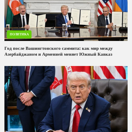
ПОЛИТИКА
Год после Вашингтонского саммита: как мир между
Азербайджаном и Арменией меняет Южный Кавказ