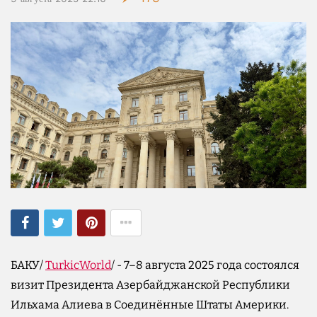
БАКУ/
TurkicWorld
/ - 7–8 августа 2025 года состоялся
визит Президента Азербайджанской Республики
Ильхама Алиева в Соединённые Штаты Америки.