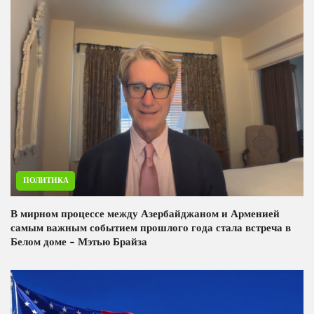
ПОЛИТИКА
В мирном процессе между Азербайджаном и Арменией
самым важным событием прошлого года стала встреча в
Белом доме - Мэтью Брайза