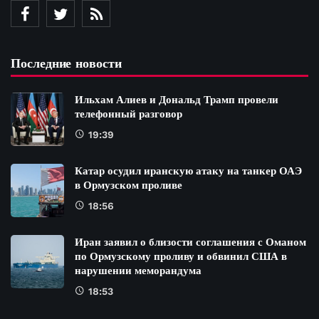
Последние новости
Ильхам Алиев и Дональд Трамп провели
телефонный разговор
19:39
Катар осудил иранскую атаку на танкер ОАЭ
в Ормузском проливе
18:56
Иран заявил о близости соглашения с Оманом
по Ормузскому проливу и обвинил США в
нарушении меморандума
18:53