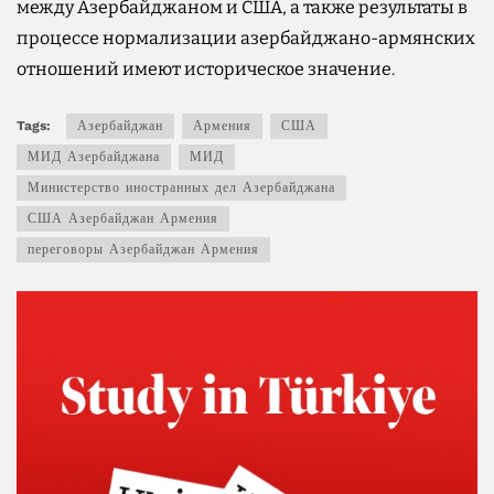
между Азербайджаном и США, а также результаты в
процессе нормализации азербайджано-армянских
отношений имеют историческое значение.
Tags:
Азербайджан
Армения
США
МИД Азербайджана
МИД
Министерство иностранных дел Азербайджана
США Азербайджан Армения
переговоры Азербайджан Армения