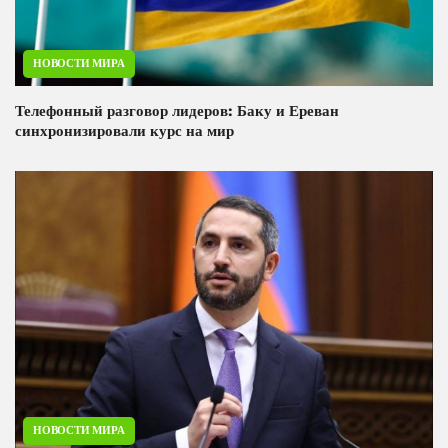
НОВОСТИ МИРА
Телефонный разговор лидеров: Баку и Ереван
синхронизировали курс на мир
НОВОСТИ МИРА