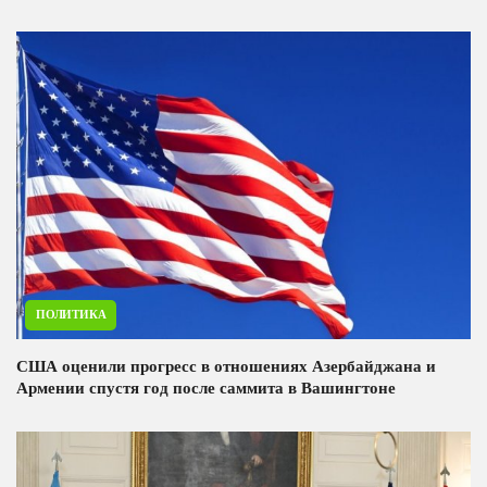
ПОЛИТИКА
США оценили прогресс в отношениях Азербайджана и
Армении спустя год после саммита в Вашингтоне