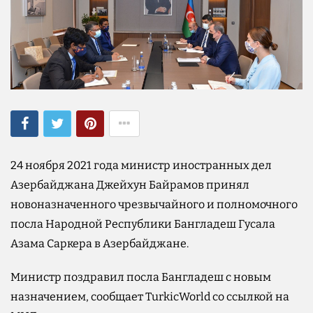
24 ноября 2021 года министр иностранных дел
Азербайджана Джейхун Байрамов принял
новоназначенного чрезвычайного и полномочного
посла Народной Республики Бангладеш Гусала
Азама Саркера в Азербайджане.
Министр поздравил посла Бангладеш с новым
назначением, сообщает TurkicWorld со ссылкой на