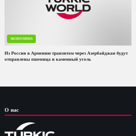
ЭКОНОМИКА
Из России в Армению транзитом через Азербайджан будут
отправлены пшеница и каменный уголь
О нас