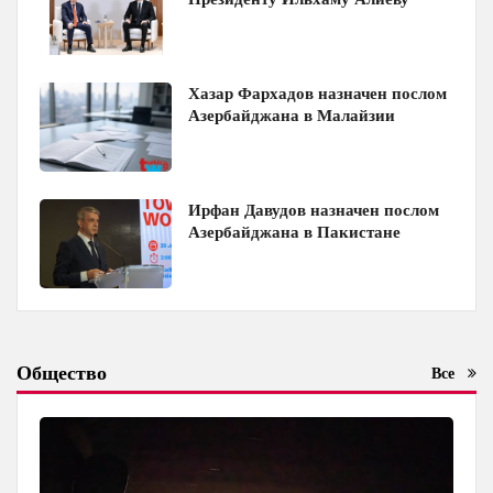
Хазар Фархадов назначен послом
Азербайджана в Малайзии
Ирфан Давудов назначен послом
Азербайджана в Пакистане
Общество
Все