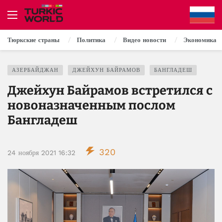
Тюркские страны
Политика
Видео новости
Экономика
АЗЕРБАЙДЖАН
ДЖЕЙХУН БАЙРАМОВ
БАНГЛАДЕШ
Джейхун Байрамов встретился с
новоназначенным послом
Бангладеш
320
24 ноября 2021 16:32