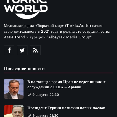
Медиаплатформа «Тюркский мир» (Turkic.World) начала
свою деятельность в 2021 году в результате сотрудничества
АМИ Trend и турецкой "Albayrak Media Group"
Последние новости
В настоящее время Иран не ведет никаких
обсуждений с США – Аракчи
9 августа 22:30
Президент Турции назначил новых послов
9 августа 21:30