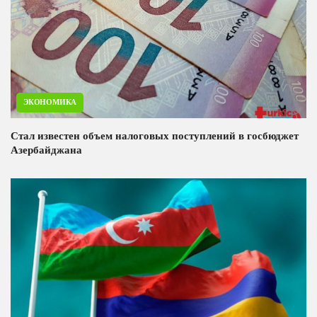
ЭКОНОМИКА
Стал известен объем налоговых поступлений в госбюджет
Азербайджана