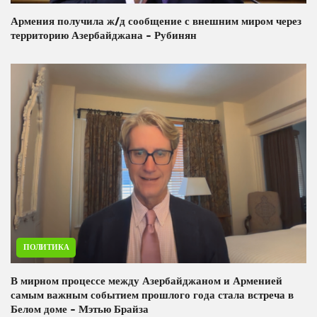
Армения получила ж/д сообщение с внешним миром через
территорию Азербайджана - Рубинян
ПОЛИТИКА
В мирном процессе между Азербайджаном и Арменией
самым важным событием прошлого года стала встреча в
Белом доме - Мэтью Брайза