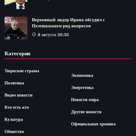
Верховный лидер Ирана обсудил с
Пезешкианом ряд вопросов
9 августа 20:30
Категории
Тюркские страны
Экономика
Политика
Энергетика
Видео новости
Новости мира
Кто есть кто
Другие новости
Культура
Официальная хроника
Общество