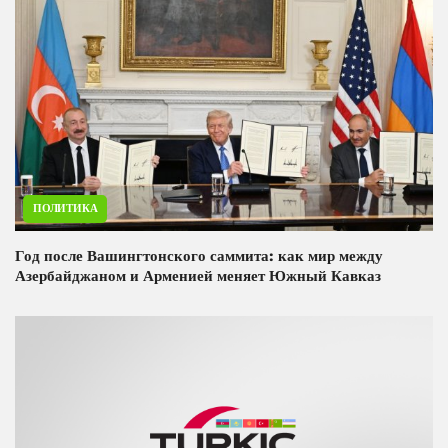
ПОЛИТИКА
Год после Вашингтонского саммита: как мир между
Азербайджаном и Арменией меняет Южный Кавказ