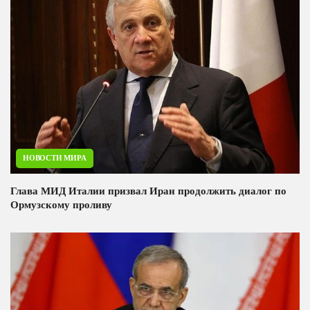
НОВОСТИ МИРА
Глава МИД Италии призвал Иран продолжить диалог по
Ормузскому проливу