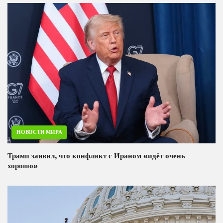
НОВОСТИ МИРА
Трамп заявил, что конфликт с Ираном «идёт очень
хорошо»