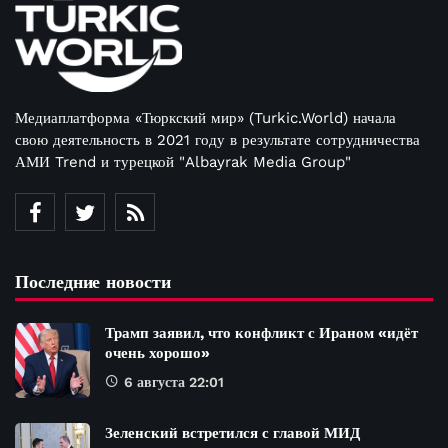
Медиаплатформа «Тюркский мир» (Turkic.World) начала
свою деятельность в 2021 году в результате сотрудничества
АМИ Trend и турецкой "Albayrak Media Group"
Последние новости
Трамп заявил, что конфликт с Ираном «идёт
очень хорошо»
6 августа 22:01
Зеленский встретился с главой МИД