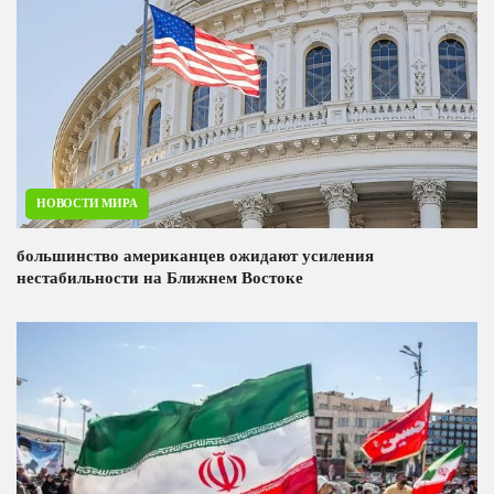
НОВОСТИ МИРА
большинство американцев ожидают усиления
нестабильности на Ближнем Востоке