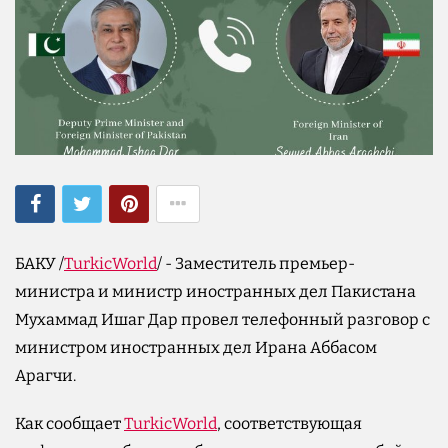
БАКУ /
TurkicWorld
/ - Заместитель премьер-
министра и министр иностранных дел Пакистана
Мухаммад Ишаг Дар провел телефонный разговор с
министром иностранных дел Ирана Аббасом
Арагчи.
Как сообщает
TurkicWorld
, соответствующая