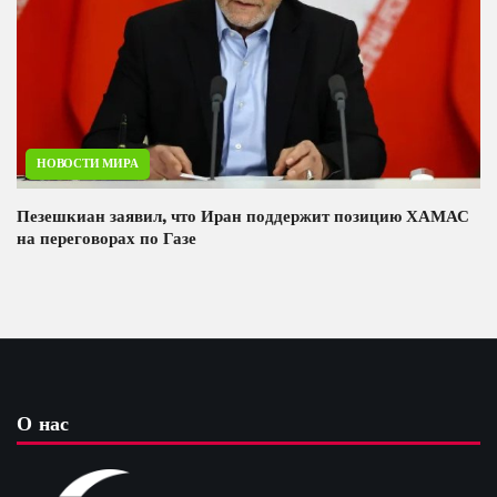
НОВОСТИ МИРА
Пезешкиан заявил, что Иран поддержит позицию ХАМАС
на переговорах по Газе
О нас