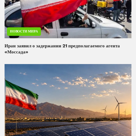
НОВОСТИ МИРА
Иран заявил о задержании 21 предполагаемого агента
«Моссада»