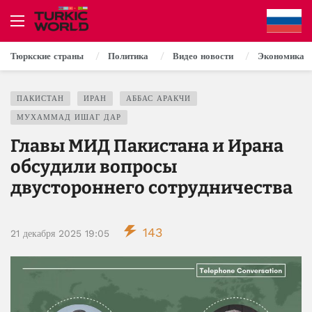
Тюркские страны
Политика
Видео новости
Экономика
ПАКИСТАН
ИРАН
АББАС АРАКЧИ
МУХАММАД ИШАГ ДАР
Главы МИД Пакистана и Ирана
обсудили вопросы
двустороннего сотрудничества
143
21 декабря 2025 19:05