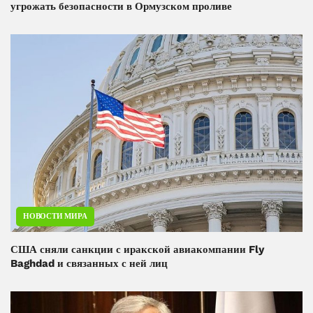
угрожать безопасности в Ормузском проливе
НОВОСТИ МИРА
США сняли санкции с иракской авиакомпании Fly
Baghdad и связанных с ней лиц