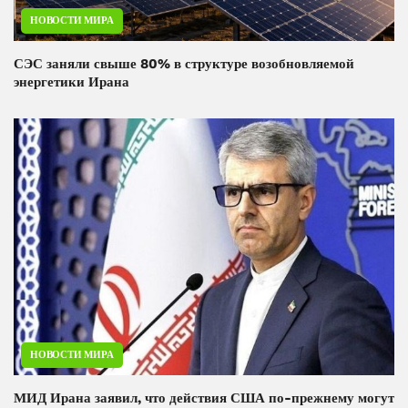
НОВОСТИ МИРА
СЭС заняли свыше 80% в структуре возобновляемой
энергетики Ирана
НОВОСТИ МИРА
МИД Ирана заявил, что действия США по-прежнему могут