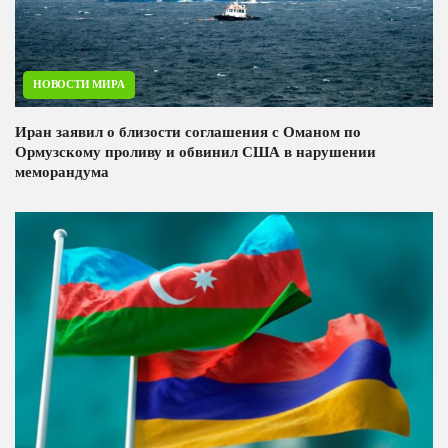
НОВОСТИ МИРА
Иран заявил о близости соглашения с Оманом по
Ормузскому проливу и обвинил США в нарушении
меморандума