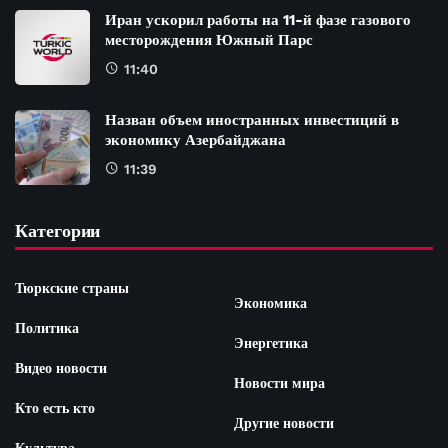
Иран ускорил работы на 11-й фазе газового
месторождения Южный Парс
11:40
Назван объем иностранных инвестиций в
экономику Азербайджана
11:39
Категории
Тюркские страны
Экономика
Политика
Энергетика
Видео новости
Новости мира
Кто есть кто
Другие новости
Культура