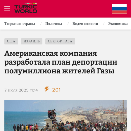
Тюркские страны
Политика
Видео новости
Экономика
США
ИЗРАИЛЬ
СЕКТОР ГАЗА
Американская компания
разработала план депортации
полумиллиона жителей Газы
201
7 июля 2025 11:14