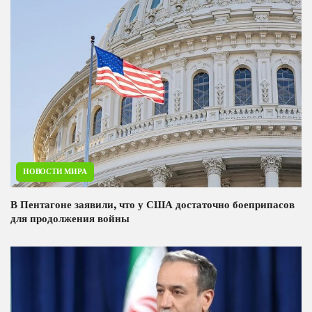
НОВОСТИ МИРА
В Пентагоне заявили, что у США достаточно боеприпасов
для продолжения войны