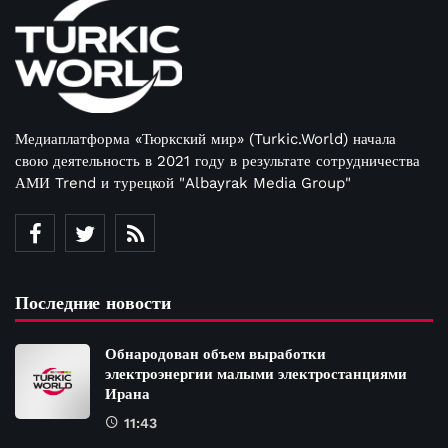
Медиаплатформа «Тюркский мир» (Turkic.World) начала
свою деятельность в 2021 году в результате сотрудничества
АМИ Trend и турецкой "Albayrak Media Group"
Последние новости
Обнародован объем выработки
электроэнергии малыми электростанциями
Ирана
11:43