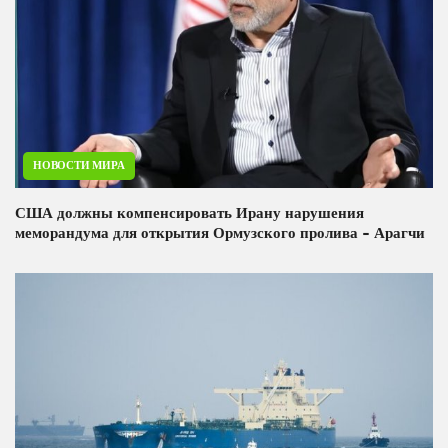
НОВОСТИ МИРА
США должны компенсировать Ирану нарушения
меморандума для открытия Ормузского пролива - Арагчи