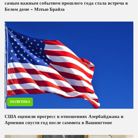
самым важным событием прошлого года стала встреча в
Белом доме - Мэтью Брайза
ПОЛИТИКА
США оценили прогресс в отношениях Азербайджана и
Армении спустя год после саммита в Вашингтоне