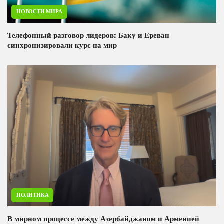
НОВОСТИ МИРА
Телефонный разговор лидеров: Баку и Ереван
синхронизировали курс на мир
ПОЛИТИКА
В мирном процессе между Азербайджаном и Арменией