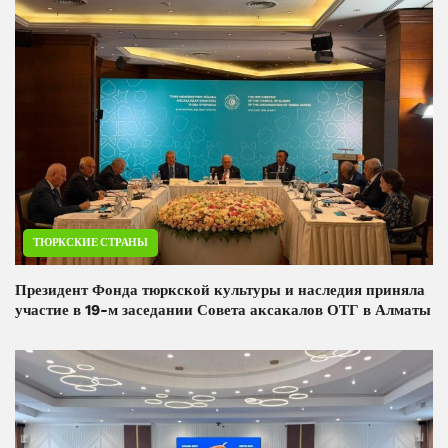
ТЮРКСКИЕ СТРАНЫ
Президент Фонда тюркской культуры и наследия приняла
участие в 19-м заседании Совета аксакалов ОТГ в Алматы