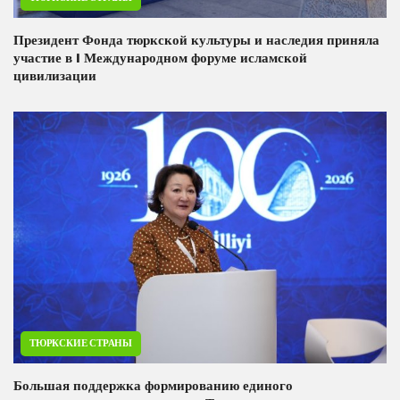
Президент Фонда тюркской культуры и наследия приняла
участие в I Международном форуме исламской
цивилизации
ТЮРКСКИЕ СТРАНЫ
Большая поддержка формированию единого