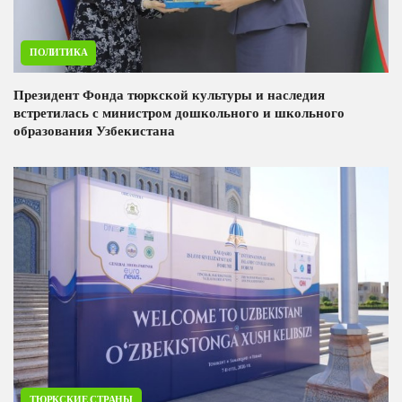
ПОЛИТИКА
Президент Фонда тюркской культуры и наследия
встретилась с министром дошкольного и школьного
образования Узбекистана
ТЮРКСКИЕ СТРАНЫ