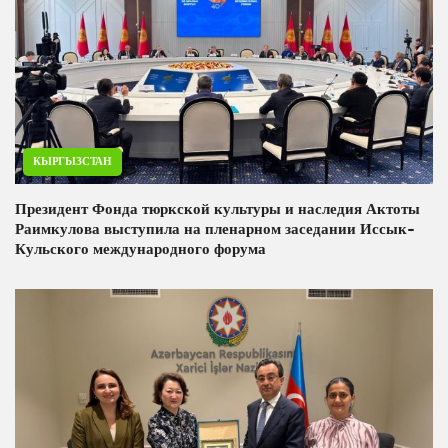
КЫРГЫЗСТАН
Президент Фонда тюркской культуры и наследия Актоты
Раимкулова выступила на пленарном заседании Иссык-
Кульского международного форума