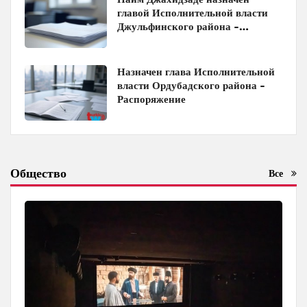
главой Исполнительной власти
Джульфинского района -
Распоряжение
Назначен глава Исполнительной
власти Ордубадского района -
Распоряжение
Общество
Все