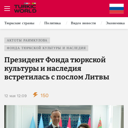
Тюркские страны
Политика
Видео новости
Экономика
АКТОТЫ РАИМКУЛОВА
ФОНДА ТЮРКСКОЙ КУЛЬТУРЫ И НАСЛЕДИЯ
Президент Фонда тюркской
культуры и наследия
встретилась с послом Литвы
150
12 мая 12:09