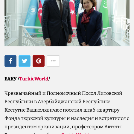
БАКУ /
TurkicWorld
/
Чрезвычайный и Полномочный Посол Литовской
Республики в Азербайджанской Республике
Кестутис Вашкелявичюс посетил штаб-квартиру
Фонда тюркской культуры и наследия и встретился с
президентом организации, профессором Актоты