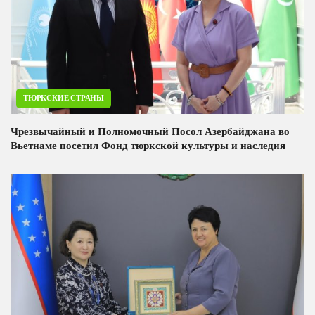
ТЮРКСКИЕ СТРАНЫ
Чрезвычайный и Полномочный Посол Азербайджана во
Вьетнаме посетил Фонд тюркской культуры и наследия