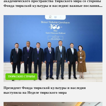
академического пространства Тюркского мира со стороны
Фонда тюркской культуры и наследия: важные послания
международной конференции, проходящей в Баку
ТЮРКСКИЕ СТРАНЫ
Президент Фонда тюркской культуры и наследия
выступила на Неделе тюркского мира