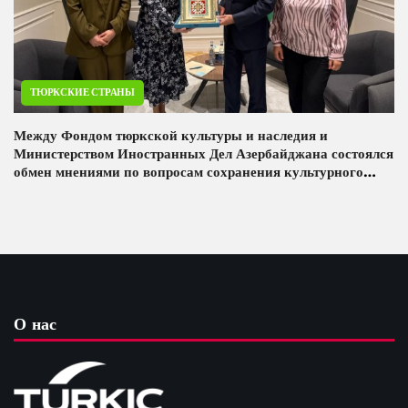
ТЮРКСКИЕ СТРАНЫ
Между Фондом тюркской культуры и наследия и
Министерством Иностранных Дел Азербайджана состоялся
обмен мнениями по вопросам сохранения культурного
наследия
О нас