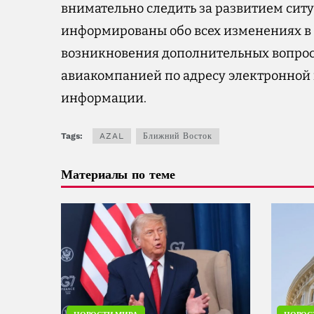
внимательно следить за развитием сит
информированы обо всех изменениях в 
возникновения дополнительных вопросо
авиакомпанией по адресу электронной
информации.
Tags:
AZAL
Ближний Восток
Материалы по теме