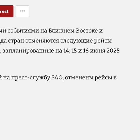
rest
ними событиями на Ближнем Востоке и
яда стран отменяются следующие рейсы
, запланированные на 14, 15 и 16 июня 2025
й на пресс-службу ЗАО, отменены рейсы в