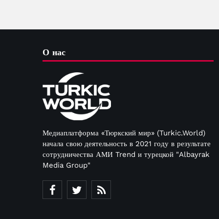
О нас
Медиаплатформа «Тюркский мир» (Turkic.World)
начала свою деятельность в 2021 году в результате
сотрудничества АМИ Trend и турецкой "Albayrak
Media Group"