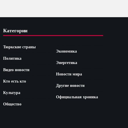
Категории
Тюркские страны
Экономика
Политика
Энергетика
Видео новости
Новости мира
Кто есть кто
Другие новости
Культура
Официальная хроника
Общество