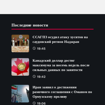
Последние новости
ССАГПЗ осудил атаку хуситов на
саудовский регион Наджран
19:45
Канадский доллар достиг
максимума за восемь недель после
сильных данных по занятости
19:42
Иран заявил о достижении
рамочного соглашения с Оманом по
Ормузскому проливу
19:06