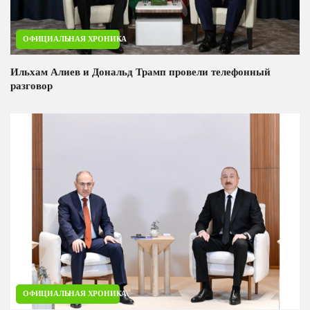
ОФИЦИАЛЬНАЯ ХРОНИКА
Ильхам Алиев и Дональд Трамп провели телефонный
разговор
ОФИЦИАЛЬНАЯ ХРОНИКА