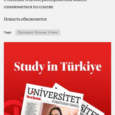
ознакомиться по ссылке.
Новость обновляется
Tags:
Президент Ильхам Алиев