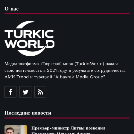
О нас
Медиаплатформа «Тюркский мир» (Turkic.World) начала
свою деятельность в 2021 году в результате сотрудничества
АМИ Trend и турецкой "Albayrak Media Group"
Последние новости
Премьер-министр Литвы позвонил
Президенту Ильхаму Алиеву