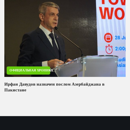
ОФИЦИАЛЬНАЯ ХРОНИКА
Ирфан Давудов назначен послом Азербайджана в
Пакистане