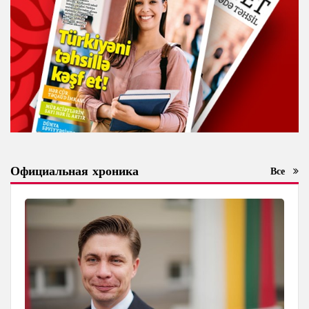
Официальная хроника
Все