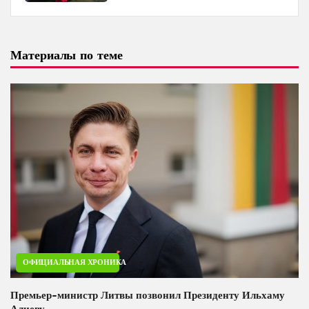
Материалы по теме
ОФИЦИАЛЬНАЯ ХРОНИКА
Премьер-министр Литвы позвонил Президенту Ильхаму
Алиеву