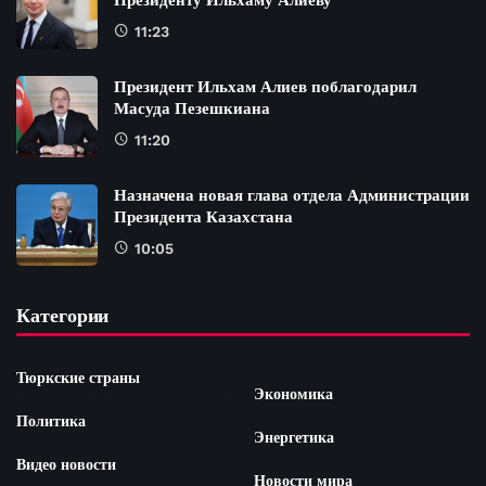
11:23
Президент Ильхам Алиев поблагодарил
Масуда Пезешкиана
11:20
Назначена новая глава отдела Администрации
Президента Казахстана
10:05
Категории
Тюркские страны
Экономика
Политика
Энергетика
Видео новости
Новости мира