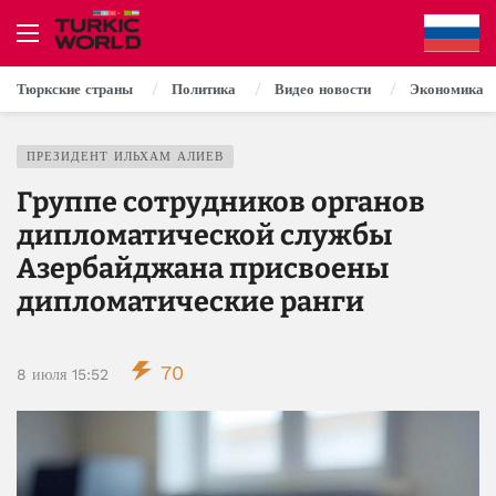
Тюркские страны
Политика
Видео новости
Экономика
ПРЕЗИДЕНТ ИЛЬХАМ АЛИЕВ
Группе сотрудников органов
дипломатической службы
Азербайджана присвоены
дипломатические ранги
70
8 июля 15:52