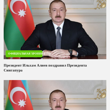
ОФИЦИАЛЬНАЯ ХРОНИКА
Президент Ильхам Алиев поздравил Президента
Сингапура