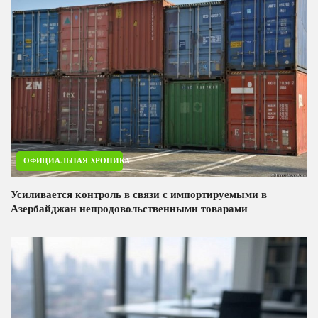
ОФИЦИАЛЬНАЯ ХРОНИКА
Усиливается контроль в связи с импортируемыми в
Азербайджан непродовольственными товарами