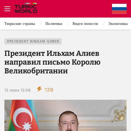
Тюркские страны
Политика
Видео новости
Экономика
ПРЕЗИДЕНТ ИЛЬХАМ АЛИЕВ
Президент Ильхам Алиев
направил письмо Королю
Великобритании
139
13 июня 12:08