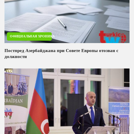
ОФИЦИАЛЬНАЯ ХРОНИКА
Постпред Азербайджана при Совете Европы отозван с
должности