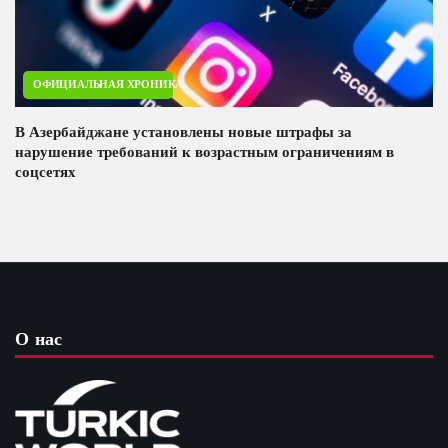
ОФИЦИАЛЬНАЯ ХРОНИКА
В Азербайджане установлены новые штрафы за
нарушение требований к возрастным ограничениям в
соцсетях
О нас