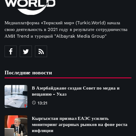
Медиаплатформа «Тюркский мир» (Turkic.World) начала
свою деятельность в 2021 году в результате сотрудничества
АМИ Trend и турецкой "Albayrak Media Group"
Последние новости
В Азербайджане создан Совет по медиа и
вещанию - Указ
13:21
Кыргызстан призвал ЕАЭС усилить
мониторинг аграрных рынков на фоне роста
инфляции