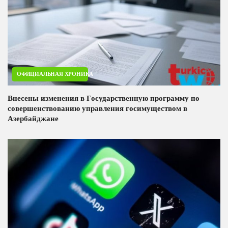
ОФИЦИАЛЬНАЯ ХРОНИКА
Внесены изменения в Государственную программу по
совершенствованию управления госимуществом в
Азербайджане