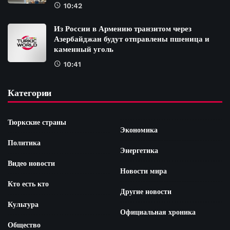
10:42
Из России в Армению транзитом через
Азербайджан будут отправлены пшеница и
каменный уголь
10:41
Категории
Тюркские страны
Экономика
Политика
Энергетика
Видео новости
Новости мира
Кто есть кто
Другие новости
Культура
Официальная хроника
Общество