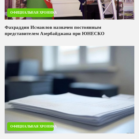
ОФИЦИАЛЬНАЯ ХРОНИКА
Фахраддин Исмаилов назначен постоянным
представителем Азербайджана при ЮНЕСКО
ОФИЦИАЛЬНАЯ ХРОНИКА