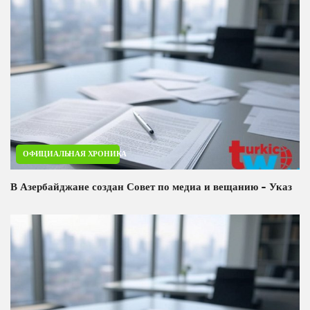
ОФИЦИАЛЬНАЯ ХРОНИКА
В Азербайджане создан Совет по медиа и вещанию - Указ