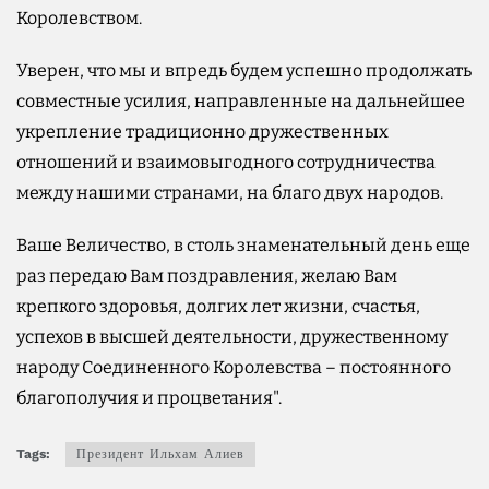
Королевством.
Уверен, что мы и впредь будем успешно продолжать
совместные усилия, направленные на дальнейшее
укрепление традиционно дружественных
отношений и взаимовыгодного сотрудничества
между нашими странами, на благо двух народов.
Ваше Величество, в столь знаменательный день еще
раз передаю Вам поздравления, желаю Вам
крепкого здоровья, долгих лет жизни, счастья,
успехов в высшей деятельности, дружественному
народу Соединенного Королевства – постоянного
благополучия и процветания".
Tags:
Президент Ильхам Алиев