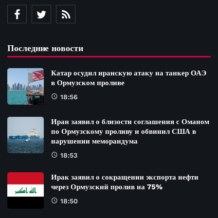
Последние новости
Катар осудил иранскую атаку на танкер ОАЭ
в Ормузском проливе
18:56
Иран заявил о близости соглашения с Оманом
по Ормузскому проливу и обвинил США в
нарушении меморандума
18:53
Ирак заявил о сокращении экспорта нефти
через Ормузский пролив на 75%
18:50