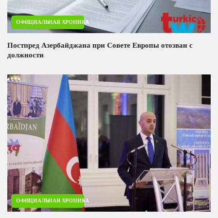
ОФИЦИАЛЬНАЯ ХРОНИКА
Постпред Азербайджана при Совете Европы отозван с
должности
ОФИЦИАЛЬНАЯ ХРОНИКА