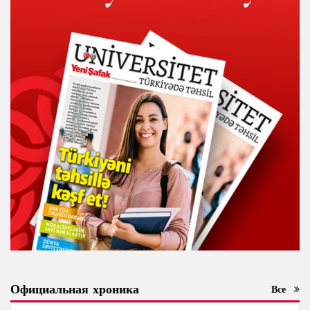
Официальная хроника
Все