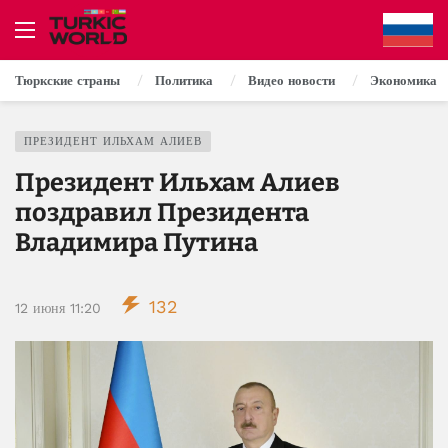
Тюркские страны
Политика
Видео новости
Экономика
ПРЕЗИДЕНТ ИЛЬХАМ АЛИЕВ
Президент Ильхам Алиев
поздравил Президента
Владимира Путина
132
12 июня 11:20