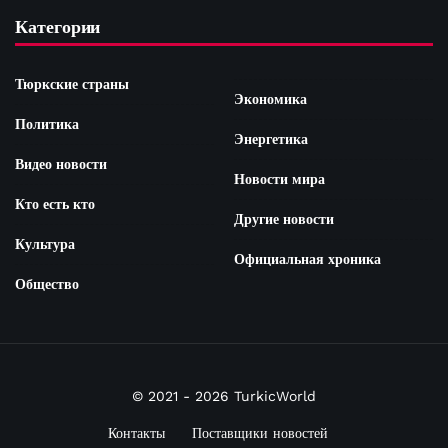
Категории
Тюркские страны
Экономика
Политика
Энергетика
Видео новости
Новости мира
Кто есть кто
Другие новости
Культура
Официальная хроника
Общество
© 2021 - 2026 TurkicWorld
Контакты
Поставщики новостей