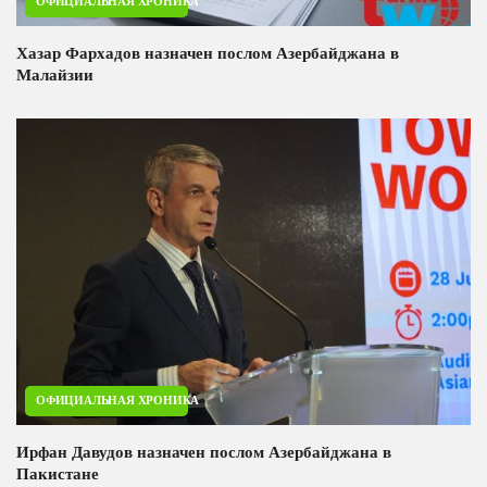
ОФИЦИАЛЬНАЯ ХРОНИКА
Хазар Фархадов назначен послом Азербайджана в
Малайзии
ОФИЦИАЛЬНАЯ ХРОНИКА
Ирфан Давудов назначен послом Азербайджана в
Пакистане