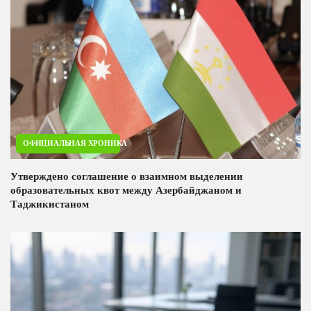
ОФИЦИАЛЬНАЯ ХРОНИКА
Утверждено соглашение о взаимном выделении
образовательных квот между Азербайджаном и
Таджикистаном