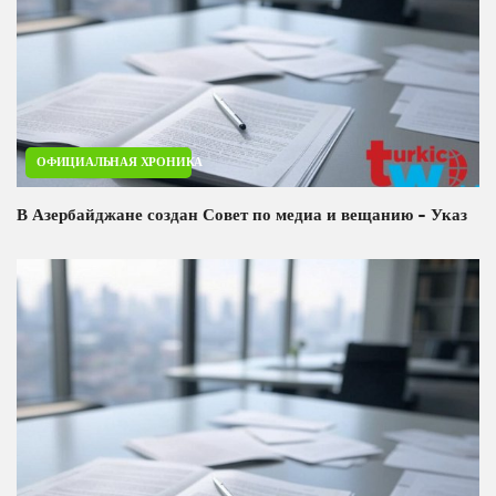
ОФИЦИАЛЬНАЯ ХРОНИКА
В Азербайджане создан Совет по медиа и вещанию - Указ