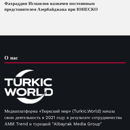
Фахраддин Исмаилов назначен постоянным
представителем Азербайджана при ЮНЕСКО
О нас
Медиаплатформа «Тюркский мир» (Turkic.World) начала
свою деятельность в 2021 году в результате сотрудничества
АМИ Trend и турецкой "Albayrak Media Group"