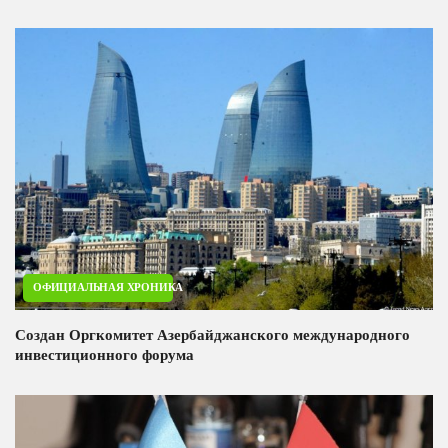
ОФИЦИАЛЬНАЯ ХРОНИКА
Создан Оргкомитет Азербайджанского международного
инвестиционного форума