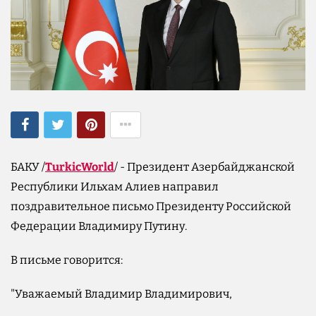
БАКУ /
TurkicWorld
/ - Президент Азербайджанской
Республики Ильхам Алиев направил
поздравительное письмо Президенту Российской
Федерации Владимиру Путину.
В письме говорится:
"Уважаемый Владимир Владимирович,