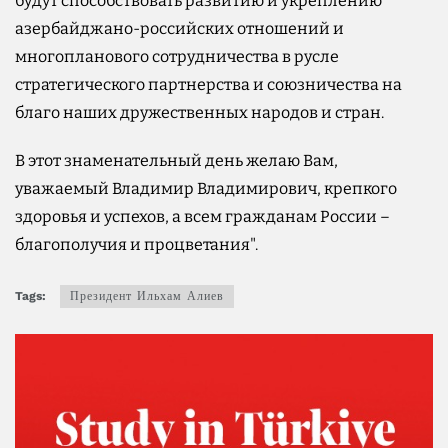
будут способствовать развитию и укреплению
азербайджано-российских отношений и
многопланового сотрудничества в русле
стратегического партнерства и союзничества на
благо наших дружественных народов и стран.
В этот знаменательный день желаю Вам,
уважаемый Владимир Владимирович, крепкого
здоровья и успехов, а всем гражданам России –
благополучия и процветания".
Tags:
Президент Ильхам Алиев