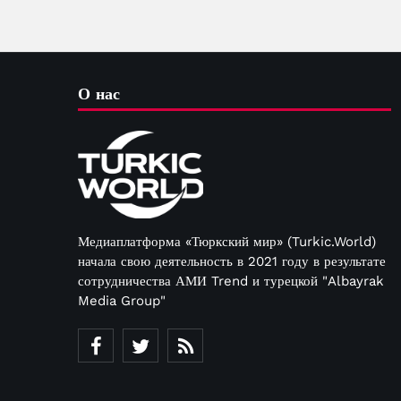
О нас
Медиаплатформа «Тюркский мир» (Turkic.World)
начала свою деятельность в 2021 году в результате
сотрудничества АМИ Trend и турецкой "Albayrak
Media Group"