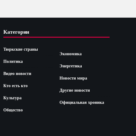
Категории
Тюркские страны
Экономика
Политика
Энергетика
Видео новости
Новости мира
Кто есть кто
Другие новости
Культура
Официальная хроника
Общество