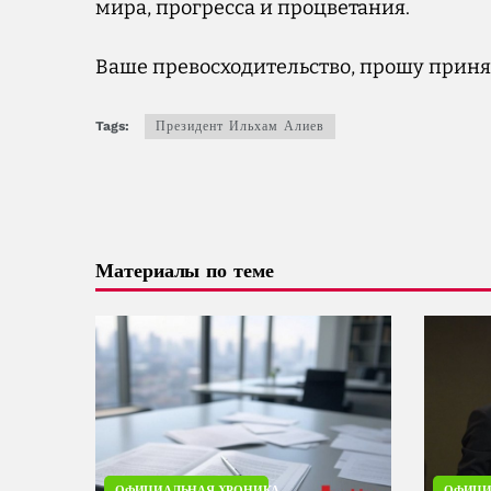
мира, прогресса и процветания.
Ваше превосходительство, прошу приня
Tags:
Президент Ильхам Алиев
Материалы по теме
ОФИЦИАЛЬНАЯ ХРОНИКА
ОФИЦИ