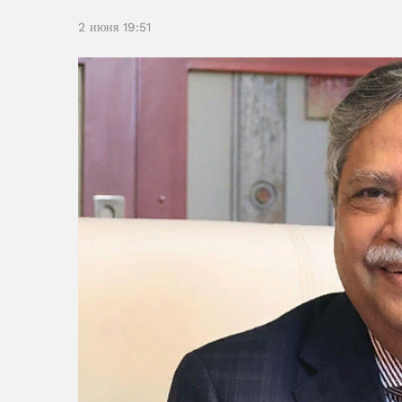
2 июня 19:51