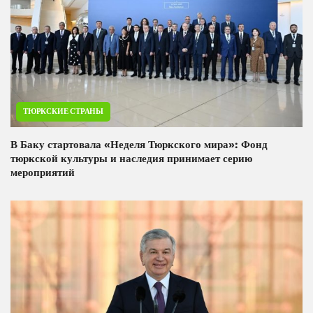
ТЮРКСКИЕ СТРАНЫ
В Баку стартовала «Неделя Тюркского мира»: Фонд
тюркской культуры и наследия принимает серию
мероприятий