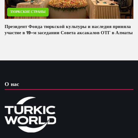
ТЮРКСКИЕ СТРАНЫ
Президент Фонда тюркской культуры и наследия приняла
участие в 19-м заседании Совета аксакалов ОТГ в Алматы
О нас