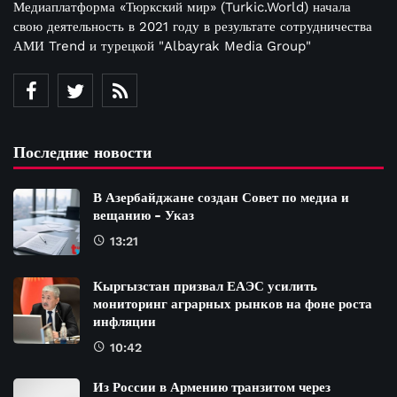
Медиаплатформа «Тюркский мир» (Turkic.World) начала
свою деятельность в 2021 году в результате сотрудничества
АМИ Trend и турецкой "Albayrak Media Group"
Последние новости
В Азербайджане создан Совет по медиа и
вещанию - Указ
13:21
Кыргызстан призвал ЕАЭС усилить
мониторинг аграрных рынков на фоне роста
инфляции
10:42
Из России в Армению транзитом через