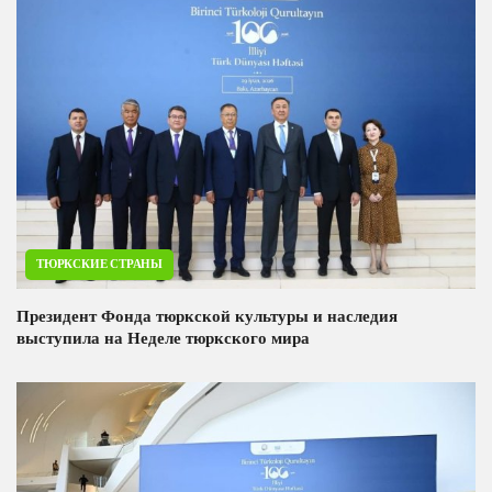
ТЮРКСКИЕ СТРАНЫ
Президент Фонда тюркской культуры и наследия
выступила на Неделе тюркского мира