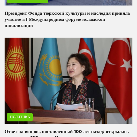
Президент Фонда тюркской культуры и наследия приняла
участие в I Международном форуме исламской
цивилизации
ПОЛИТИКА
Ответ на вопрос, поставленный 100 лет назад: открылась