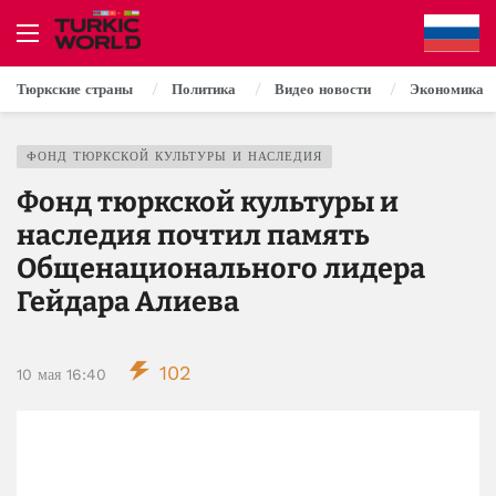
Тюркские страны
Политика
Видео новости
Экономика
ФОНД ТЮРКСКОЙ КУЛЬТУРЫ И НАСЛЕДИЯ
Фонд тюркской культуры и
наследия почтил память
Общенационального лидера
Гейдара Алиева
102
10 мая 16:40