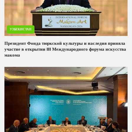
УЗБЕКИСТАН
Президент Фонда тюркской культуры и наследия приняла
участие в открытии III Международного форума искусства
макома