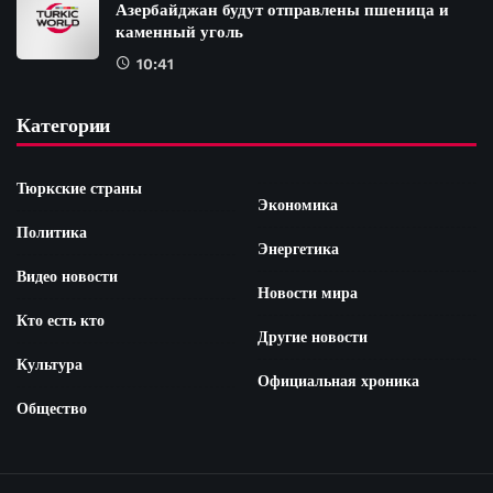
Азербайджан будут отправлены пшеница и
каменный уголь
10:41
Категории
Тюркские страны
Экономика
Политика
Энергетика
Видео новости
Новости мира
Кто есть кто
Другие новости
Культура
Официальная хроника
Общество