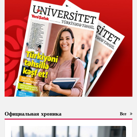
Официальная хроника
Все