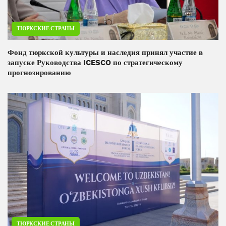
ТЮРКСКИЕ СТРАНЫ
Фонд тюркской культуры и наследия принял участие в
запуске Руководства ICESCO по стратегическому
прогнозированию
ТЮРКСКИЕ СТРАНЫ