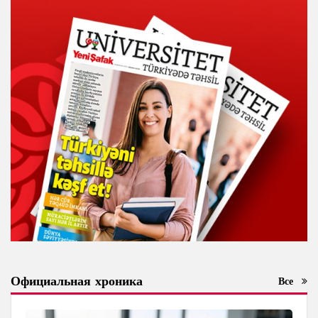
Официальная хроника
Все