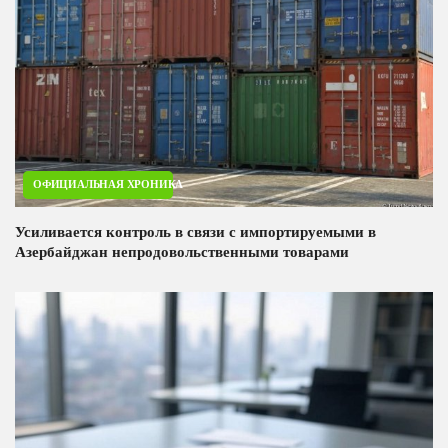
ОФИЦИАЛЬНАЯ ХРОНИКА
Усиливается контроль в связи с импортируемыми в
Азербайджан непродовольственными товарами