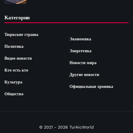
Категории
Тюркские страны
Экономика
Политика
Энергетика
Видео новости
Новости мира
Кто есть кто
Другие новости
Культура
Официальная хроника
Общество
© 2021 - 2026 TurkicWorld