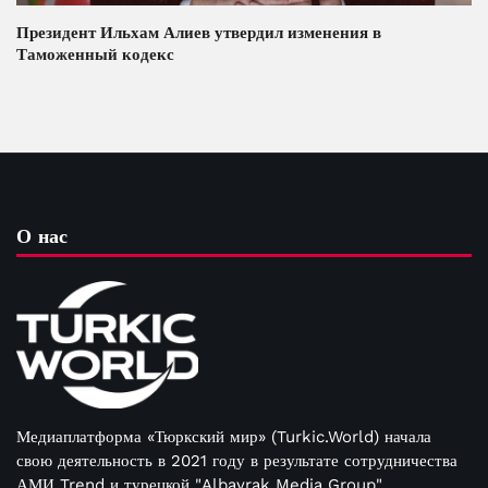
Президент Ильхам Алиев утвердил изменения в
Таможенный кодекс
О нас
Медиаплатформа «Тюркский мир» (Turkic.World) начала
свою деятельность в 2021 году в результате сотрудничества
АМИ Trend и турецкой "Albayrak Media Group"