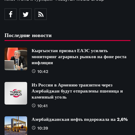
Последние новости
Кыргызстан призвал ЕАЭС усилить
мониторинг аграрных рынков на фоне роста
инфляции
10:42
Из России в Армению транзитом через
Азербайджан будут отправлены пшеница и
каменный уголь
10:41
Азербайджанская нефть подорожала на 2,6%
10:39