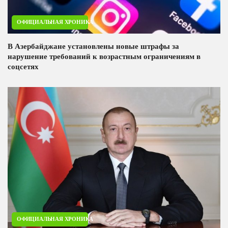
ОФИЦИАЛЬНАЯ ХРОНИКА
В Азербайджане установлены новые штрафы за
нарушение требований к возрастным ограничениям в
соцсетях
ОФИЦИАЛЬНАЯ ХРОНИКА