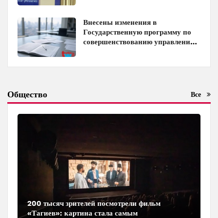
Внесены изменения в
Государственную программу по
совершенствованию управления
госимуществом в Азербайджане
Общество
Все
200 тысяч зрителей посмотрели фильм
«Тагиев»: картина стала самым