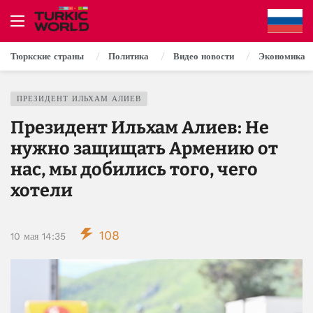
Тюркские страны
Политика
Видео новости
Экономика
ПРЕЗИДЕНТ ИЛЬХАМ АЛИЕВ
Президент Ильхам Алиев: Не
нужно защищать Армению от
нас, мы добились того, чего
хотели
108
10 мая 14:35