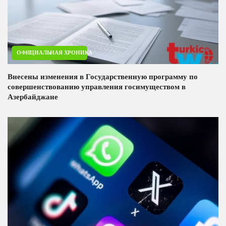
ОФИЦИАЛЬНАЯ ХРОНИКА
Внесены изменения в Государственную программу по
совершенствованию управления госимуществом в
Азербайджане