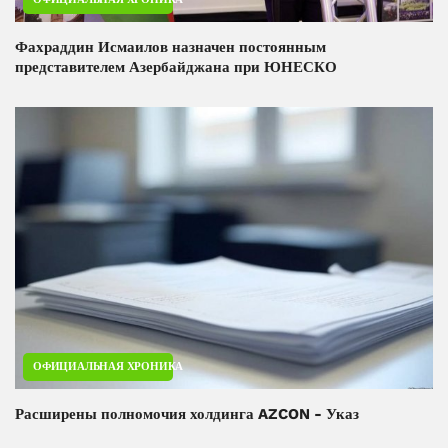
Фахраддин Исмаилов назначен постоянным
представителем Азербайджана при ЮНЕСКО
ОФИЦИАЛЬНАЯ ХРОНИКА
Расширены полномочия холдинга AZCON - Указ