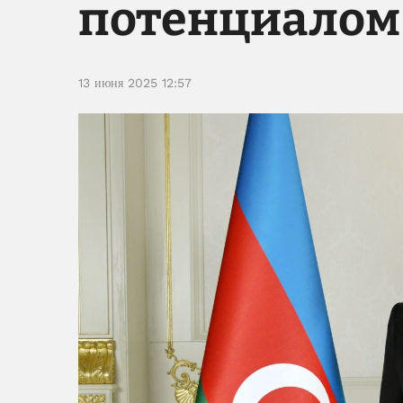
потенциалом
13 июня 2025 12:57