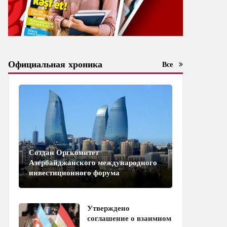
Официальная хроника
Все
Создан Оргкомитет
Азербайджанского международного
инвестиционного форума
Утверждено
соглашение о взаимном