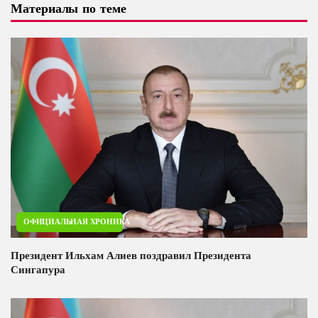
Материалы по теме
ОФИЦИАЛЬНАЯ ХРОНИКА
Президент Ильхам Алиев поздравил Президента
Сингапура