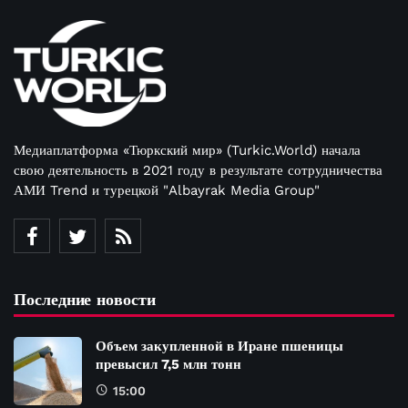
Медиаплатформа «Тюркский мир» (Turkic.World) начала
свою деятельность в 2021 году в результате сотрудничества
АМИ Trend и турецкой "Albayrak Media Group"
Последние новости
Объем закупленной в Иране пшеницы
превысил 7,5 млн тонн
15:00