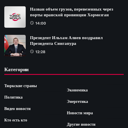
Назван объем грузов, перевезенных через
порты иранской провинции Хормозган
14:00
Президент Ильхам Алиев поздравил
Президента Сингапура
12:28
Категории
Тюркские страны
Экономика
Политика
Энергетика
Видео новости
Новости мира
Кто есть кто
Другие новости