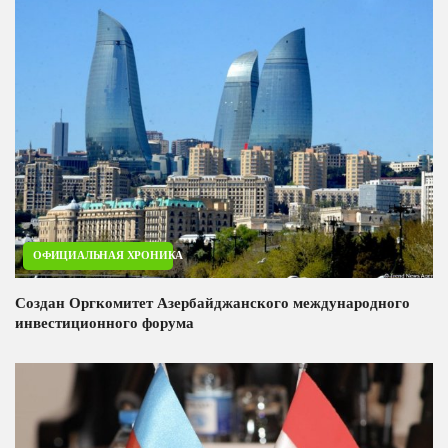
ОФИЦИАЛЬНАЯ ХРОНИКА
Создан Оргкомитет Азербайджанского международного
инвестиционного форума