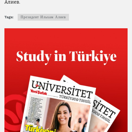
Алиев.
Tags:
Президент Ильхам Алиев