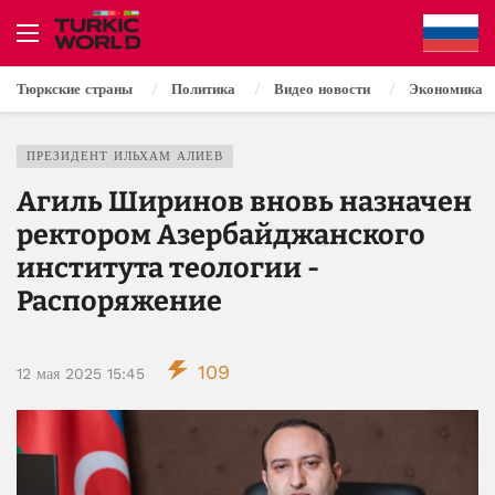
Тюркские страны
Политика
Видео новости
Экономика
ПРЕЗИДЕНТ ИЛЬХАМ АЛИЕВ
Агиль Ширинов вновь назначен
ректором Азербайджанского
института теологии -
Распоряжение
109
12 мая 2025 15:45