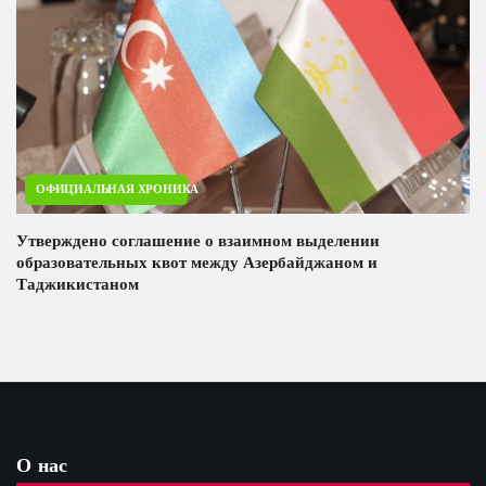
ОФИЦИАЛЬНАЯ ХРОНИКА
Утверждено соглашение о взаимном выделении
образовательных квот между Азербайджаном и
Таджикистаном
О нас