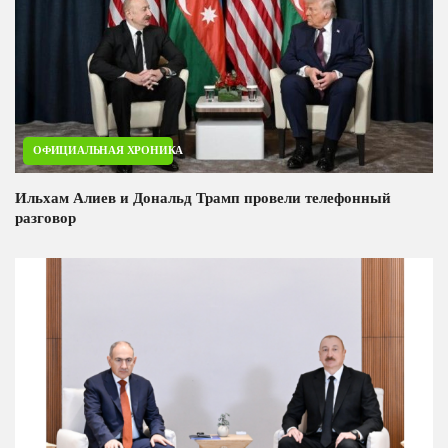
ОФИЦИАЛЬНАЯ ХРОНИКА
Ильхам Алиев и Дональд Трамп провели телефонный
разговор