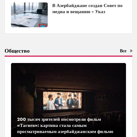
В Азербайджане создан Совет по
медиа и вещанию - Указ
Общество
Все
200 тысяч зрителей посмотрели фильм
«Тагиев»: картина стала самым
просматриваемым азербайджанским фильмом