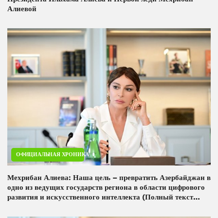
Алиевой
ОФИЦИАЛЬНАЯ ХРОНИКА
Мехрибан Алиева: Наша цель – превратить Азербайджан в
одно из ведущих государств региона в области цифрового
развития и искусственного интеллекта (Полный текст
выступления Первого вице-президента)