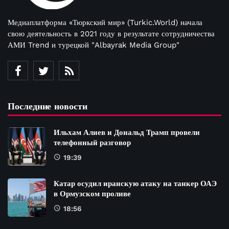
Медиаплатформа «Тюркский мир» (Turkic.World) начала
свою деятельность в 2021 году в результате сотрудничества
АМИ Trend и турецкой "Albayrak Media Group"
Последние новости
Ильхам Алиев и Дональд Трамп провели
телефонный разговор
19:39
Катар осудил иранскую атаку на танкер ОАЭ
в Ормузском проливе
18:56