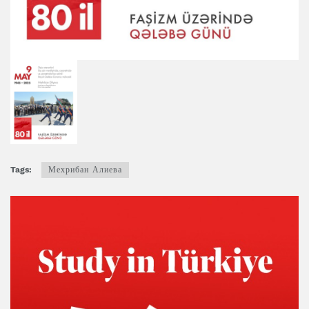
Tags:
Мехрибан Алиева