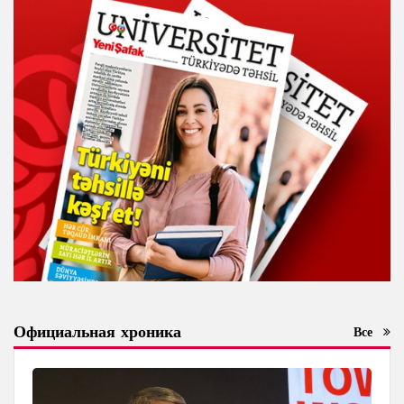
Официальная хроника
Все