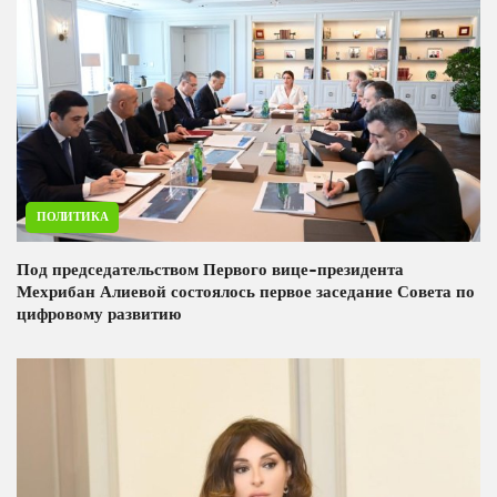
ПОЛИТИКА
Под председательством Первого вице-президента
Мехрибан Алиевой состоялось первое заседание Совета по
цифровому развитию