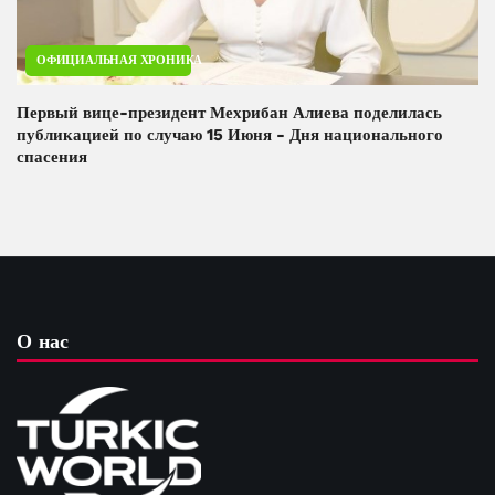
ОФИЦИАЛЬНАЯ ХРОНИКА
Первый вице-президент Мехрибан Алиева поделилась
публикацией по случаю 15 Июня - Дня национального
спасения
О нас