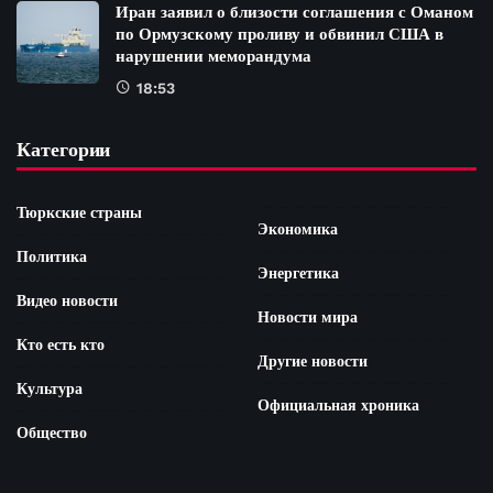
Иран заявил о близости соглашения с Оманом
по Ормузскому проливу и обвинил США в
нарушении меморандума
18:53
Категории
Тюркские страны
Экономика
Политика
Энергетика
Видео новости
Новости мира
Кто есть кто
Другие новости
Культура
Официальная хроника
Общество