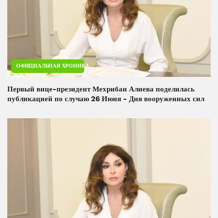
ОФИЦИАЛЬНАЯ ХРОНИКА
Первый вице-президент Мехрибан Алиева поделилась
публикацией по случаю 26 Июня - Дня вооруженных сил