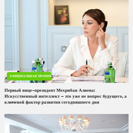
ОФИЦИАЛЬНАЯ ХРОНИКА
Первый вице-президент Мехрибан Алиева:
Искусственный интеллект – это уже не вопрос будущего, а
ключевой фактор развития сегодняшнего дня