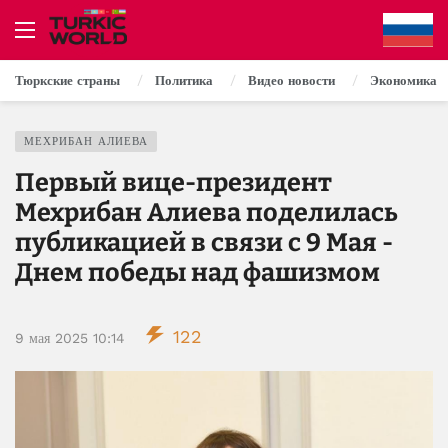
Тюркские страны
Политика
Видео новости
Экономика
МЕХРИБАН АЛИЕВА
Первый вице-президент
Мехрибан Алиева поделилась
публикацией в связи с 9 Мая -
Днем победы над фашизмом
122
9 мая 2025 10:14