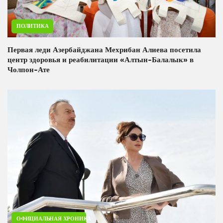
ПОЛИТИКА
Первая леди Азербайджана Мехрибан Алиева посетила
центр здоровья и реабилитации «Алтын-Балалык» в
Чолпон-Ате
ОФИЦИАЛЬНАЯ ХРОНИКА