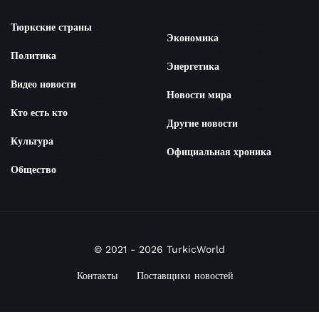
Тюркские страны
Экономика
Политика
Энергетика
Видео новости
Новости мира
Кто есть кто
Другие новости
Культура
Официальная хроника
Общество
© 2021 - 2026 TurkicWorld
Контакты
Поставщики новостей