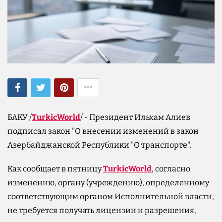
БАКУ /
TurkicWorld
/ - Президент Ильхам Алиев
подписал закон "О внесении изменений в закон
Азербайджанской Республики "О транспорте".
Как сообщает в пятницу
TurkicWorld
, согласно
изменению, органу (учреждению), определенному
соответствующим органом Исполнительной власти,
не требуется получать лицензии и разрешения,