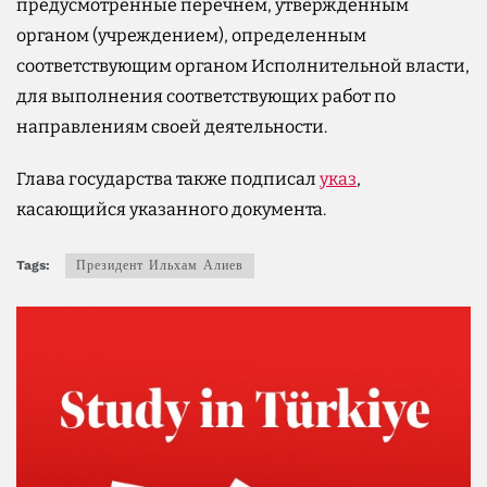
предусмотренные перечнем, утвержденным
органом (учреждением), определенным
соответствующим органом Исполнительной власти,
для выполнения соответствующих работ по
направлениям своей деятельности.
Глава государства также подписал
указ
,
касающийся указанного документа.
Tags:
Президент Ильхам Алиев