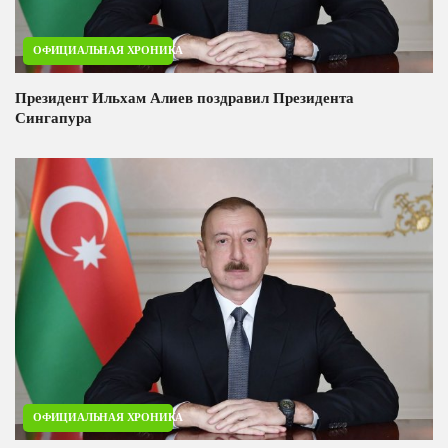
ОФИЦИАЛЬНАЯ ХРОНИКА
Президент Ильхам Алиев поздравил Президента
Сингапура
ОФИЦИАЛЬНАЯ ХРОНИКА