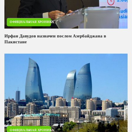
ОФИЦИАЛЬНАЯ ХРОНИКА
Ирфан Давудов назначен послом Азербайджана в
Пакистане
ОФИЦИАЛЬНАЯ ХРОНИКА