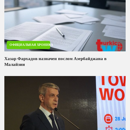
ОФИЦИАЛЬНАЯ ХРОНИКА
Хазар Фархадов назначен послом Азербайджана в
Малайзии