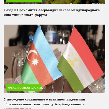
Создан Оргкомитет Азербайджанского международного
инвестиционного форума
ОФИЦИАЛЬНАЯ ХРОНИКА
Утверждено соглашение о взаимном выделении
образовательных квот между Азербайджаном и
Таджикистаном