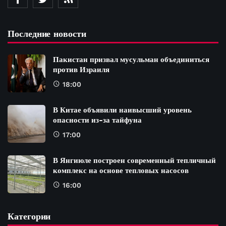
Последние новости
Пакистан призвал мусульман объединиться
против Израиля
18:00
В Китае объявили наивысший уровень
опасности из-за тайфуна
17:00
В Янгиюле построен современный тепличный
комплекс на основе тепловых насосов
16:00
Категории