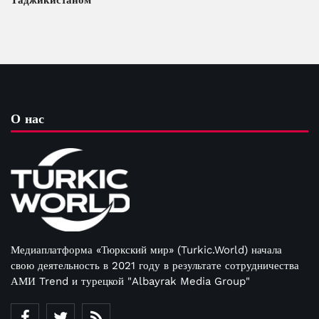
О нас
Медиаплатформа «Тюркский мир» (Turkic.World) начала
свою деятельность в 2021 году в результате сотрудничества
АМИ Trend и турецкой "Albayrak Media Group"