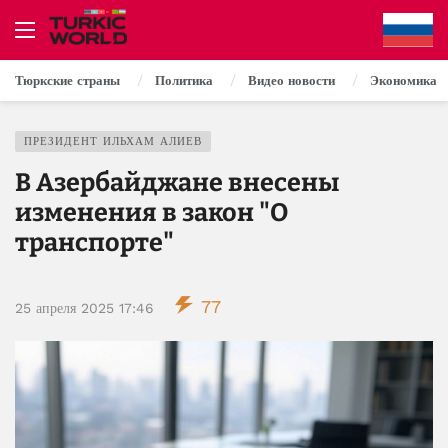
Тюркские страны
Политика
Видео новости
Экономика
ПРЕЗИДЕНТ ИЛЬХАМ АЛИЕВ
В Азербайджане внесены
изменения в закон "О
транспорте"
77
25 апреля 2025 17:46