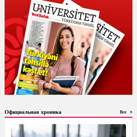
Официальная хроника
Все