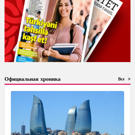
Официальная хроника
Все