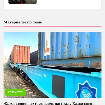
и Baku Media Center
Материалы по теме
КАЗАХСТАН
Железнодорожные грузоперевозки между Казахстаном и