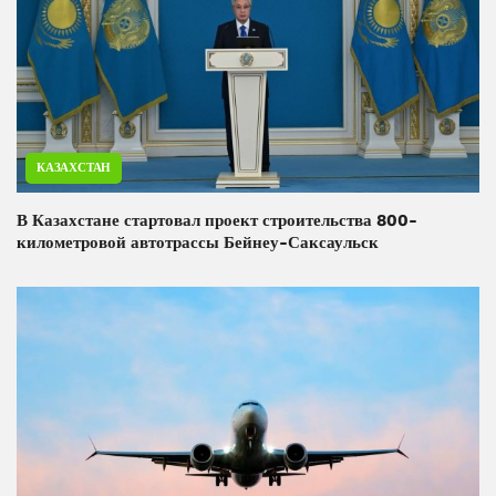
КАЗАХСТАН
В Казахстане стартовал проект строительства 800-
километровой автотрассы Бейнеу-Саксаульск