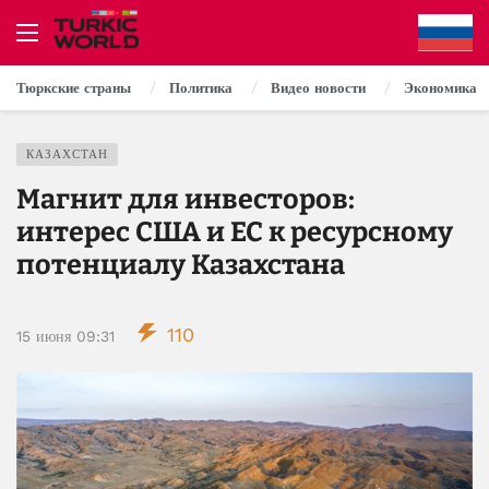
Тюркские страны
Политика
Видео новости
Экономика
КАЗАХСТАН
Магнит для инвесторов:
интерес США и ЕС к ресурсному
потенциалу Казахстана
110
15 июня 09:31