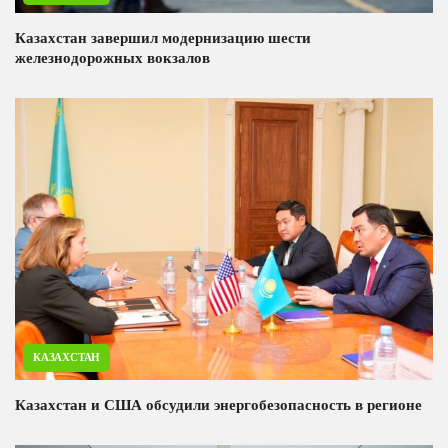
Казахстан завершил модернизацию шести
железнодорожных вокзалов
КАЗАХСТАН
Казахстан и США обсудили энергобезопасность в регионе