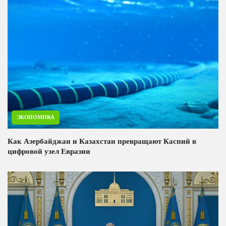
ЭКОНОМИКА
Как Азербайджан и Казахстан превращают Каспий в
цифровой узел Евразии