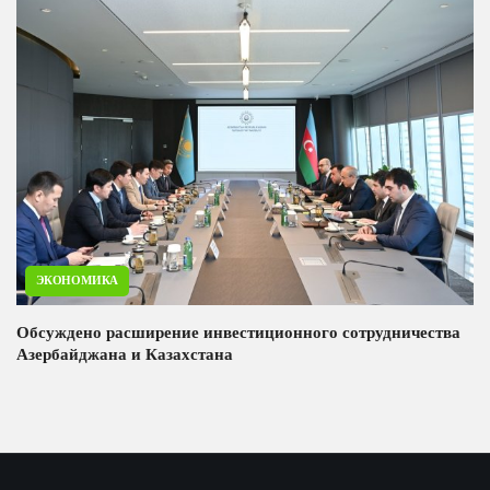
ЭКОНОМИКА
Обсуждено расширение инвестиционного сотрудничества
Азербайджана и Казахстана