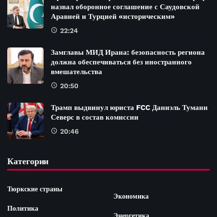
назвал оборонное соглашение с Саудовской
Аравией и Турцией «историческим»
22:24
Замглавы МИД Ирана: безопасность региона
должна обеспечиваться без иностранного
вмешательства
20:50
Трамп выдвинул юриста FCC Даниэль Туманн
Северс в состав комиссии
20:46
Категории
Тюркские страны
Экономика
Политика
Энергетика