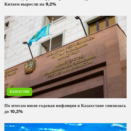
Китаем выросли на 9,2%
КАЗАХСТАН
По итогам июля годовая инфляция в Казахстане снизилась
до 10,2%