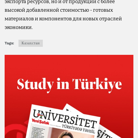
экспорта ресурсов, но и от продукции с более
высокой добавленной стоимостью - готовых
материалов и компонентов для новых отраслей
экономики.
Tags:
Казахстан