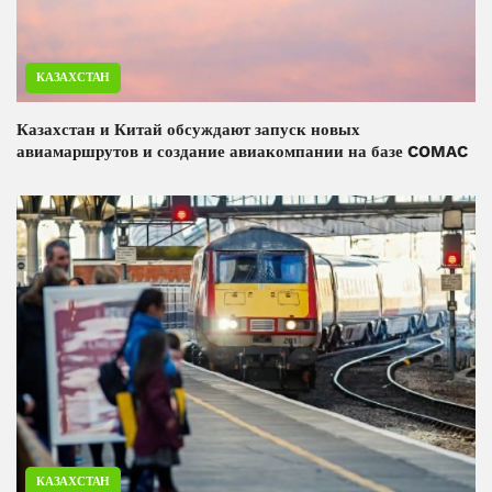
КАЗАХСТАН
Казахстан и Китай обсуждают запуск новых
авиамаршрутов и создание авиакомпании на базе COMAC
КАЗАХСТАН