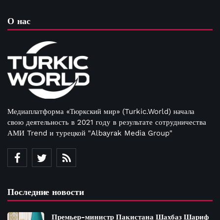
О нас
Медиаплатформа «Тюркский мир» (Turkic.World) начала
свою деятельность в 2021 году в результате сотрудничества
АМИ Trend и турецкой "Albayrak Media Group"
Последние новости
Премьер-министр Пакистана Шахбаз Шариф