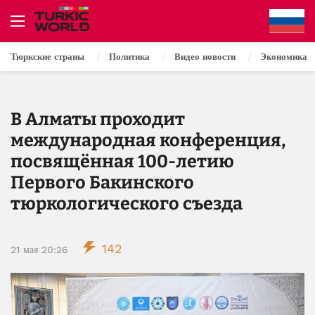
Тюркские страны
Политика
Видео новости
Экономика
В Алматы проходит
международная конференция,
посвящённая 100-летию
Первого Бакинского
тюркологического съезда
142
21 мая 20:26