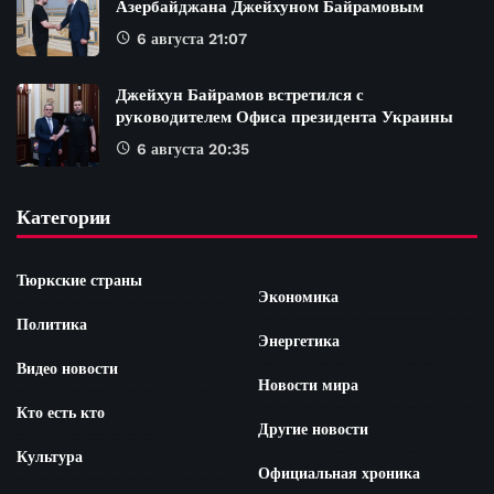
Азербайджана Джейхуном Байрамовым
6 августа 21:07
Джейхун Байрамов встретился с
руководителем Офиса президента Украины
6 августа 20:35
Категории
Тюркские страны
Экономика
Политика
Энергетика
Видео новости
Новости мира
Кто есть кто
Другие новости
Культура
Официальная хроника