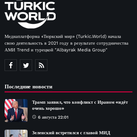
Медиаплатформа «Тюркский мир» (Turkic.World) начала
свою деятельность в 2021 году в результате сотрудничества
АМИ Trend и турецкой "Albayrak Media Group"
Последние новости
Трамп заявил, что конфликт с Ираном «идёт
очень хорошо»
6 августа 22:01
Зеленский встретился с главой МИД