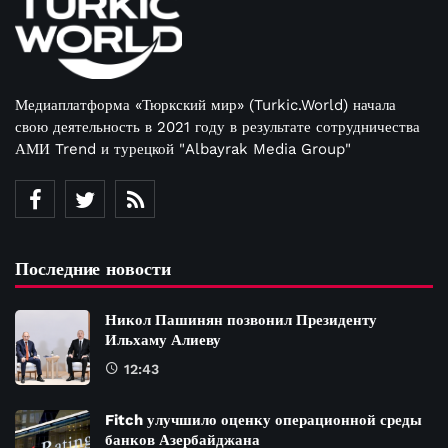
Медиаплатформа «Тюркский мир» (Turkic.World) начала
свою деятельность в 2021 году в результате сотрудничества
АМИ Trend и турецкой "Albayrak Media Group"
Последние новости
Никол Пашинян позвонил Президенту
Ильхаму Алиеву
12:43
Fitch улучшило оценку операционной среды
банков Азербайджана