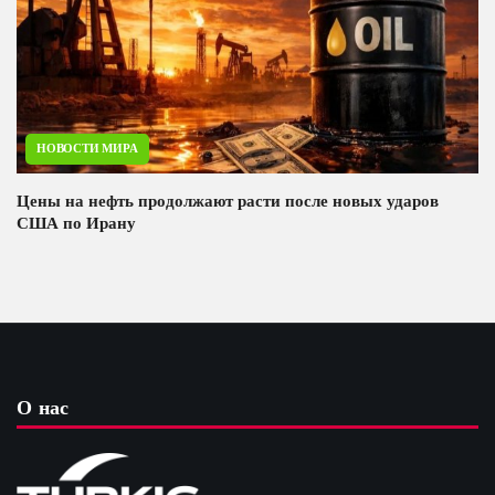
НОВОСТИ МИРА
Цены на нефть продолжают расти после новых ударов
США по Ирану
О нас