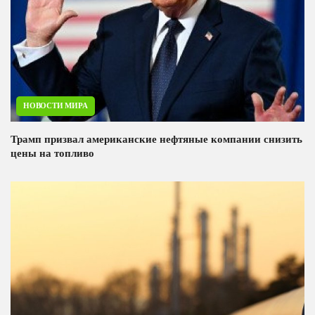
НОВОСТИ МИРА
Трамп призвал американские нефтяные компании снизить
цены на топливо