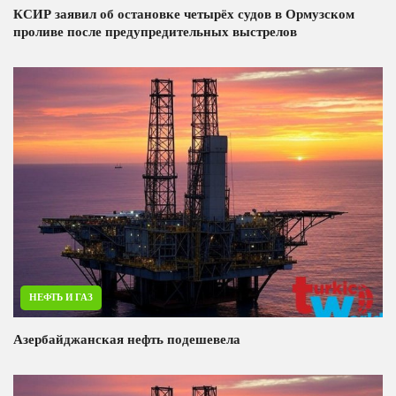
КСИР заявил об остановке четырёх судов в Ормузском
проливе после предупредительных выстрелов
НЕФТЬ И ГАЗ
Азербайджанская нефть подешевела