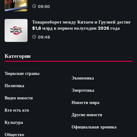
09:50
Товарооборот между Китаем и Грузией достиг
$1,8 млрд в первом полугодии 2026 года
09:48
Категории
Тюркские страны
Экономика
Политика
Энергетика
Видео новости
Новости мира
Кто есть кто
Другие новости
Культура
Официальная хроника
Общество