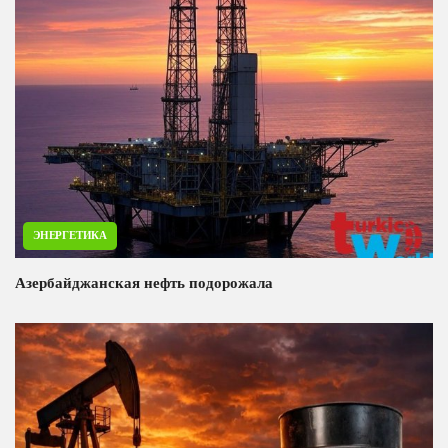
ЭНЕРГЕТИКА
Азербайджанская нефть подорожала