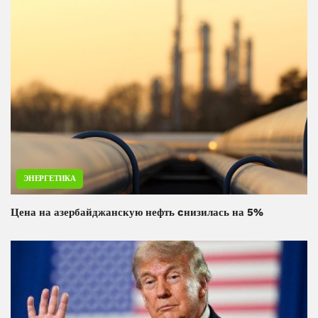
ЭНЕРГЕТИКА
Цена на азербайджанскую нефть cнизилась на 5%