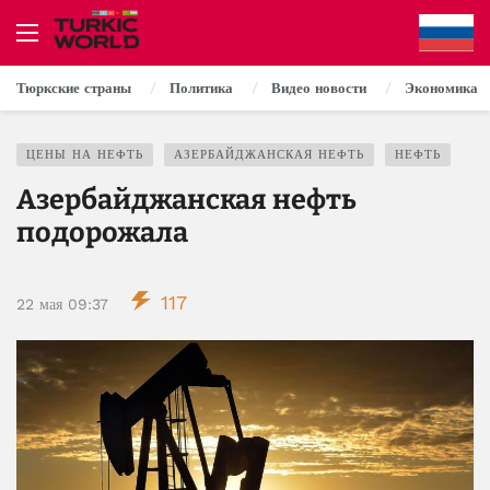
Тюркские страны
Политика
Видео новости
Экономика
ЦЕНЫ НА НЕФТЬ
АЗЕРБАЙДЖАНСКАЯ НЕФТЬ
НЕФТЬ
Азербайджанская нефть
подорожала
117
22 мая 09:37