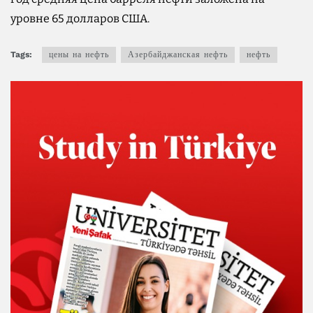
уровне 65 долларов США.
Tags:
цены на нефть
Азербайджанская нефть
нефть