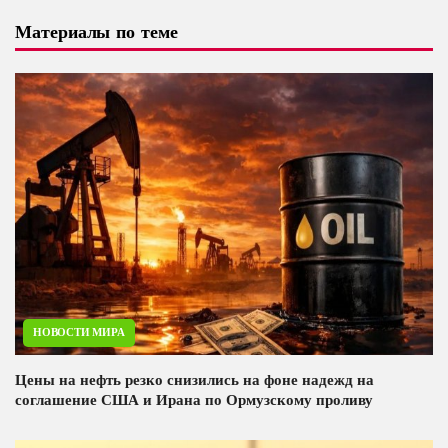
Материалы по теме
НОВОСТИ МИРА
Цены на нефть резко снизились на фоне надежд на
соглашение США и Ирана по Ормузскому проливу