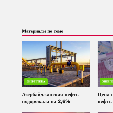
Материалы по теме
ЭНЕРГЕТИКА
ЭНЕРГ
Азербайджанская нефть
Цена 
подорожала на 2,6%
нефть