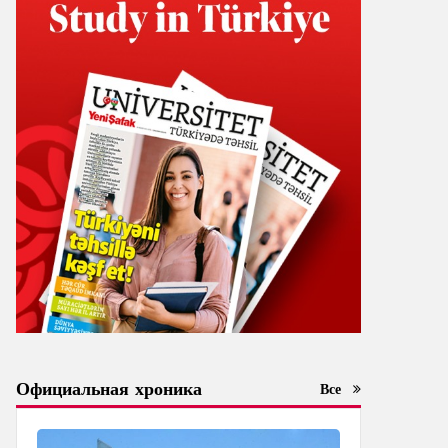
Официальная хроника
Все