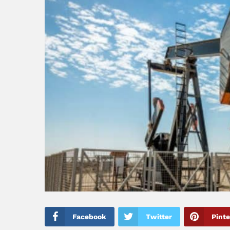
Facebook
Twitter
Pinte