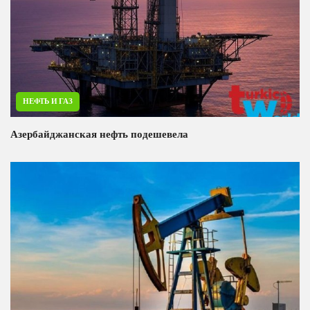
НЕФТЬ И ГАЗ
Азербайджанская нефть подешевела