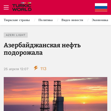
Тюркские страны
Политика
Видео новости
Экономика
AZERI LIGHT
Азербайджанская нефть
подорожала
113
25 апреля 12:07