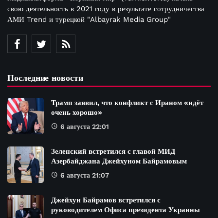
свою деятельность в 2021 году в результате сотрудничества
АМИ Trend и турецкой "Albayrak Media Group"
Последние новости
Трамп заявил, что конфликт с Ираном «идёт
очень хорошо»
6 августа 22:01
Зеленский встретился с главой МИД
Азербайджана Джейхуном Байрамовым
6 августа 21:07
Джейхун Байрамов встретился с
руководителем Офиса президента Украины