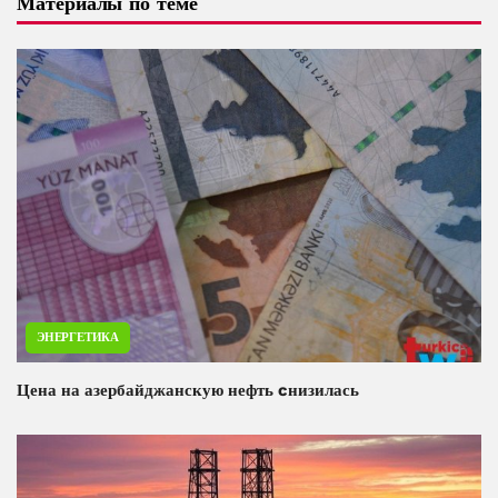
Материалы по теме
ЭНЕРГЕТИКА
Цена на азербайджанскую нефть cнизилась