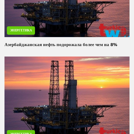
ЭНЕРГЕТИКА
Азербайджанская нефть подорожала более чем на 8%