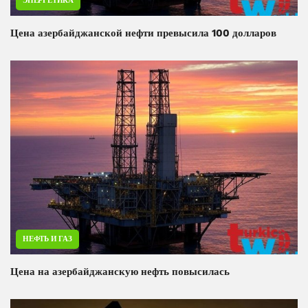
ЭНЕРГЕТИКА
Цена азербайджанской нефти превысила 100 долларов
НЕФТЬ И ГАЗ
Цена на азербайджанскую нефть повысилась