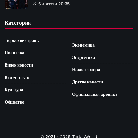
6 августа 20:35
Категории
Тюркские страны
Экономика
Политика
Энергетика
Видео новости
Новости мира
Кто есть кто
Другие новости
Культура
Официальная хроника
Общество
© 2021 - 2026 TurkicWorld