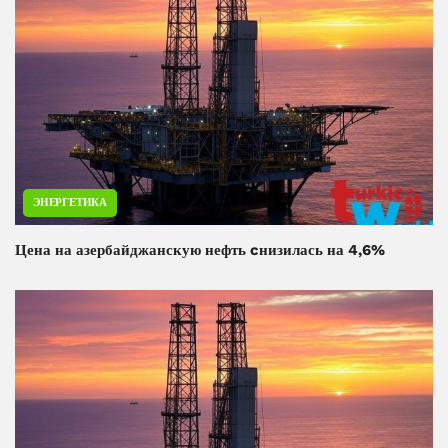
ЭНЕРГЕТИКА
Цена на азербайджанскую нефть cнизилась на 4,6%