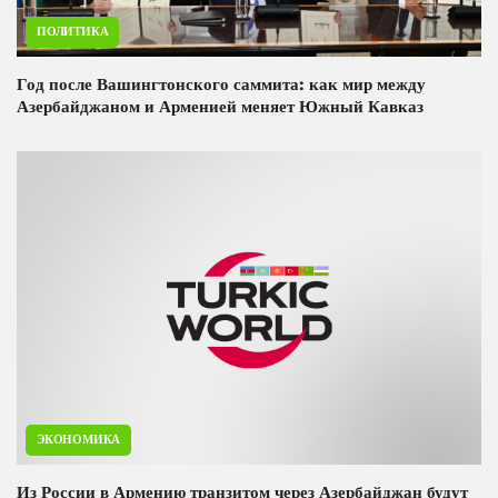
ПОЛИТИКА
Год после Вашингтонского саммита: как мир между
Азербайджаном и Арменией меняет Южный Кавказ
ЭКОНОМИКА
Из России в Армению транзитом через Азербайджан будут