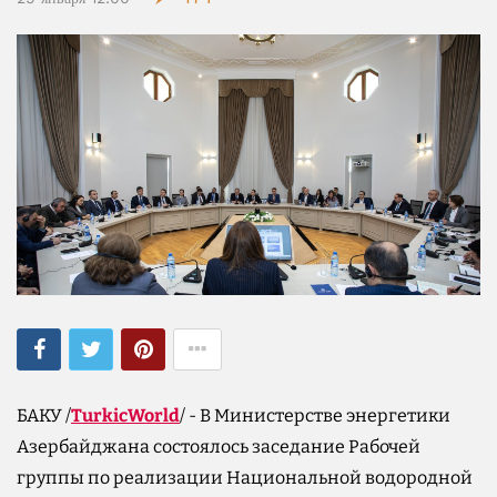
БАКУ /
TurkicWorld
/ - В Министерстве энергетики
Азербайджана состоялось заседание Рабочей
группы по реализации Национальной водородной