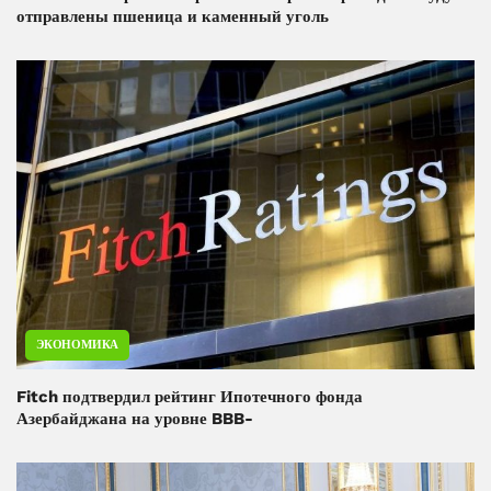
отправлены пшеница и каменный уголь
ЭКОНОМИКА
Fitch подтвердил рейтинг Ипотечного фонда
Азербайджана на уровне BBB-