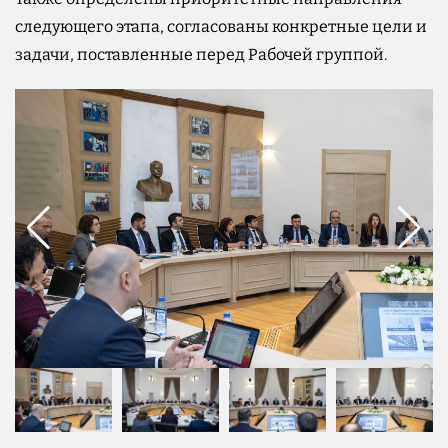
следующего этапа, согласованы конкретные цели и
задачи, поставленные перед Рабочей группой.