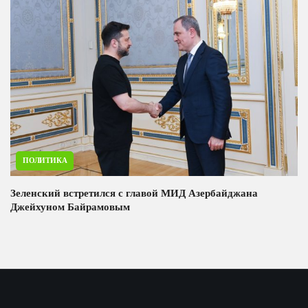
ПОЛИТИКА
Зеленский встретился с главой МИД Азербайджана
Джейхуном Байрамовым