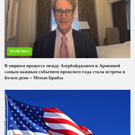
ПОЛИТИКА
В мирном процессе между Азербайджаном и Арменией
самым важным событием прошлого года стала встреча в
Белом доме - Мэтью Брайза