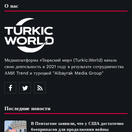
О нас
Медиаплатформа «Тюркский мир» (Turkic.World) начала
свою деятельность в 2021 году в результате сотрудничества
АМИ Trend и турецкой "Albayrak Media Group"
Последние новости
В Пентагоне заявили, что у США достаточно
боеприпасов для продолжения войны