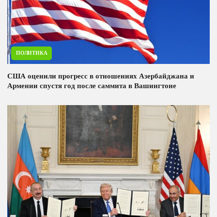
ПОЛИТИКА
США оценили прогресс в отношениях Азербайджана и
Армении спустя год после саммита в Вашингтоне