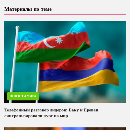
Материалы по теме
НОВОСТИ МИРА
Телефонный разговор лидеров: Баку и Ереван
синхронизировали курс на мир