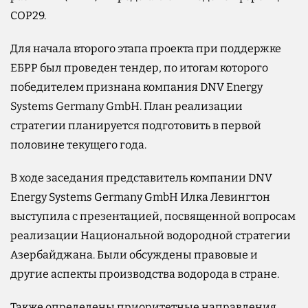
COP29.
Для начала второго этапа проекта при поддержке
ЕБРР был проведен тендер, по итогам которого
победителем признана компания DNV Energy
Systems Germany GmbH. План реализации
стратегии планируется подготовить в первой
половине текущего года.
В ходе заседания представитель компании DNV
Energy Systems Germany GmbH Илка Левингтон
выступила с презентацией, посвященной вопросам
реализации Национальной водородной стратегии
Азербайджана. Были обсуждены правовые и
другие аспекты производства водорода в стране.
Также определены приоритетные направления