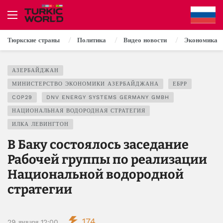
Тюркские страны
Политика
Видео новости
Экономика
АЗЕРБАЙДЖАН
МИНИСТЕРСТВО ЭКОНОМИКИ АЗЕРБАЙДЖАНА
ЕБРР
COP29
DNV ENERGY SYSTEMS GERMANY GMBH
НАЦИОНАЛЬНАЯ ВОДОРОДНАЯ СТРАТЕГИЯ
ИЛКА ЛЕВИНГТОН
В Баку состоялось заседание
Рабочей группы по реализации
Национальной водородной
стратегии
174
29 января 12:00