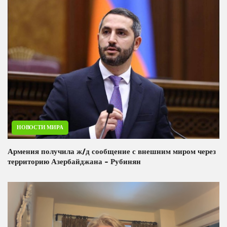
НОВОСТИ МИРА
Армения получила ж/д сообщение с внешним миром через
территорию Азербайджана - Рубинян