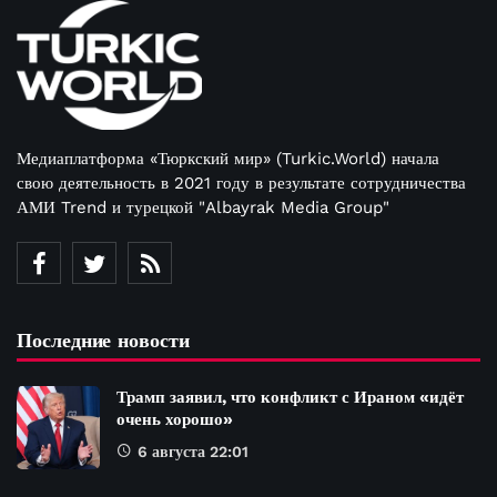
Медиаплатформа «Тюркский мир» (Turkic.World) начала
свою деятельность в 2021 году в результате сотрудничества
АМИ Trend и турецкой "Albayrak Media Group"
Последние новости
Трамп заявил, что конфликт с Ираном «идёт
очень хорошо»
6 августа 22:01