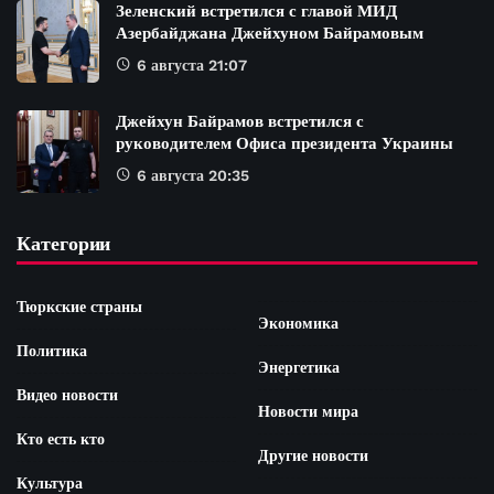
Зеленский встретился с главой МИД
Азербайджана Джейхуном Байрамовым
6 августа 21:07
Джейхун Байрамов встретился с
руководителем Офиса президента Украины
6 августа 20:35
Категории
Тюркские страны
Экономика
Политика
Энергетика
Видео новости
Новости мира
Кто есть кто
Другие новости
Культура