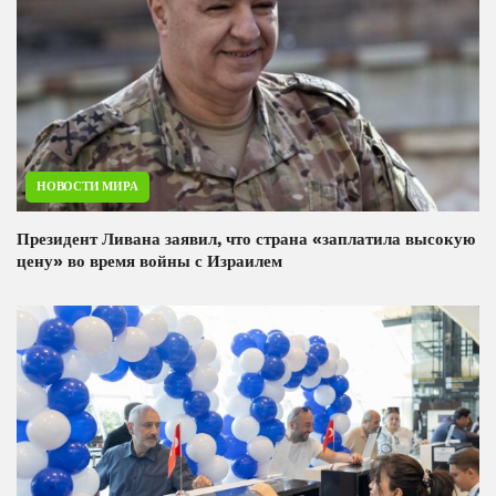
НОВОСТИ МИРА
Президент Ливана заявил, что страна «заплатила высокую
цену» во время войны с Израилем