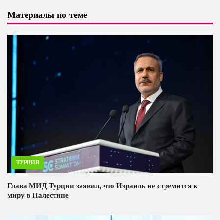
Материалы по теме
ТУРЦИЯ
Глава МИД Турции заявил, что Израиль не стремится к
миру в Палестине