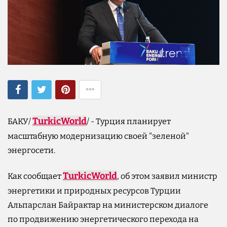
TurkicWorld
БАКУ/
/ - Турция планирует
масштабную модернизацию своей "зеленой"
энергосети.
TurkicWorld
Как сообщает
, об этом заявил министр
энергетики и природных ресурсов Турции
Альпарслан Байрактар на министерском диалоге
по продвижению энергетического перехода на