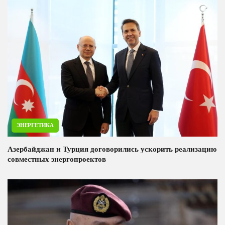
ЭНЕРГЕТИКА
Азербайджан и Турция договорились ускорить реализацию
совместных энергопроектов