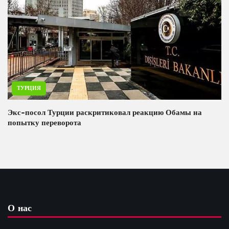
ТУРЦИЯ
Экс-посол Турции раскритиковал реакцию Обамы на
попытку переворота
О нас