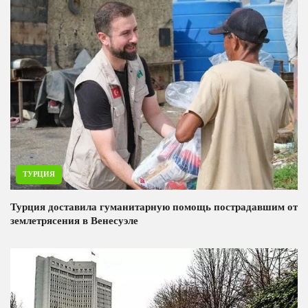
ТУРЦИЯ
Турция доставила гуманитарную помощь пострадавшим от
землетрясения в Венесуэле