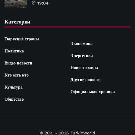
19:04
Категории
Тюркские страны
Экономика
Политика
Энергетика
Видео новости
Новости мира
Кто есть кто
Другие новости
Культура
Официальная хроника
Общество
© 2021 - 2026 TurkicWorld