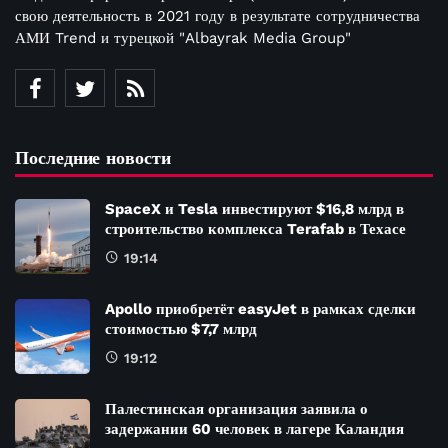
свою деятельность в 2021 году в результате сотрудничества
АМИ Trend и турецкой "Albayrak Media Group"
Последние новости
SpaceX и Tesla инвестируют $16,8 млрд в
строительство комплекса Terafab в Техасе
19:14
Apollo приобретёт easyJet в рамках сделки
стоимостью $7,7 млрд
19:12
Палестинская организация заявила о
задержании 60 человек в лагере Каландия