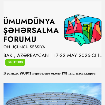
ОБЩЕСТВО
В рамках WUF13 перевезено около 179 тыс. пассажиров