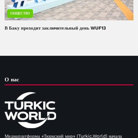
ОБЩЕСТВО
В Баку проходит заключительный день WUF13
О нас
Медиаплатформа «Тюркский мир» (Turkic.World) начала