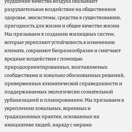
ухудшение качества воздуха оказывают
разрушительное воздействие на общественное
здоровье, экосистемы, средства к существованию,
пригодность для жизни и общее качество жизни.
Мы призываем к созданию жилищных систем,
которые укрепляют устойчивость к изменению
климата, сохраняют биоразнообразие и смягчают
вредные воздействия с помощью
природоориентированных, возглавляемых
сообществами и локально обоснованных решений,
приверженных климатической справедливости и
поддерживаемых экологически сознательной
урбанизацией и планированием. Мы призываем к
укреплению локальных, коренных и
традиционных практик, основанных на
инициативе людей, наряду с мерами