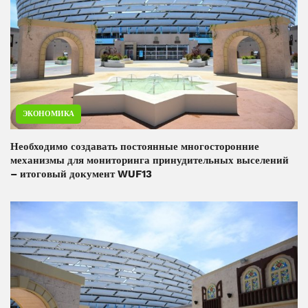
ЭКОНОМИКА
Необходимо создавать постоянные многосторонние
механизмы для мониторинга принудительных выселений
– итоговый документ WUF13