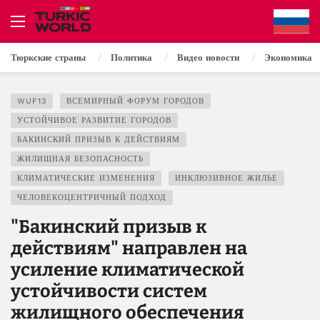
Тюркские страны
Политика
Видео новости
Экономика
WUF13
ВСЕМИРНЫЙ ФОРУМ ГОРОДОВ
УСТОЙЧИВОЕ РАЗВИТИЕ ГОРОДОВ
БАКИНСКИЙ ПРИЗЫВ К ДЕЙСТВИЯМ
ЖИЛИЩНАЯ БЕЗОПАСНОСТЬ
КЛИМАТИЧЕСКИЕ ИЗМЕНЕНИЯ
ИНКЛЮЗИВНОЕ ЖИЛЬЕ
ЧЕЛОВЕКОЦЕНТРИЧНЫЙ ПОДХОД
"Бакинский призыв к
действиям" направлен на
усиление климатической
устойчивости систем
жилищного обеспечения