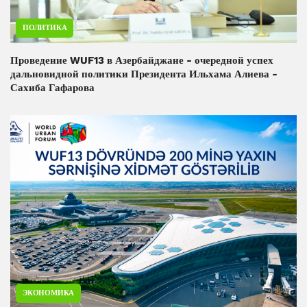
ПОЛИТИКА
Проведение WUF13 в Азербайджане - очередной успех
дальновидной политики Президента Ильхама Алиева -
Сахиба Гафарова
ЭКОНОМИКА