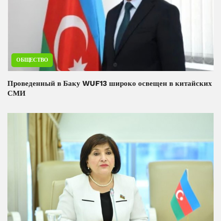
ОБЩЕСТВО
Проведенный в Баку WUF13 широко освещен в китайских
СМИ