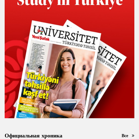
Официальная хроника
Все