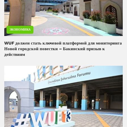
ЭКОНОМИКА
WUF должен стать ключевой платформой для мониторинга
Новой городской повестки – Бакинский призыв к
действиям