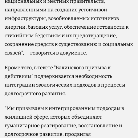
национальных и местных правительств,
направленными на создание устойчивой
инфраструктуры, возобновляемых источников
энергии, базовых услуг, обеспечение готовности к
стихийным бедствиям и их предотвращение,
сохранение средств к существованию и социальных
связей", — говорится в документе.
Кроме того, в тексте "Бакинского призыва к
действиям" подчеркивается необходимость
интеграции экологических подходов в процессы
долгосрочного развития.
"Мы призываем к интегрированным подходам в
жилищной сфере, которые объединяют
гуманитарное реагирование, восстановление и
долгосрочное развитие, продвигая