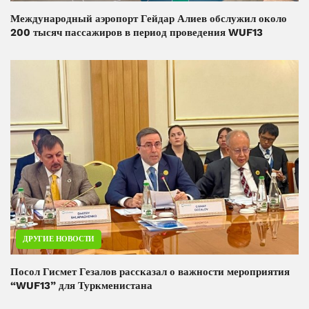
Международный аэропорт Гейдар Алиев обслужил около
200 тысяч пассажиров в период проведения WUF13
ДРУГИЕ НОВОСТИ
Посол Гисмет Гезалов рассказал о важности мероприятия
“WUF13” для Туркменистана