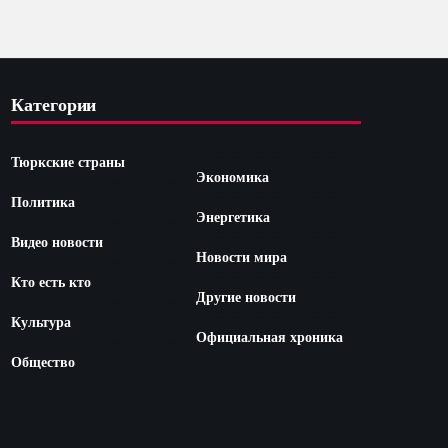
Категории
Тюркские страны
Экономика
Политика
Энергетика
Видео новости
Новости мира
Кто есть кто
Другие новости
Культура
Официальная хроника
Общество