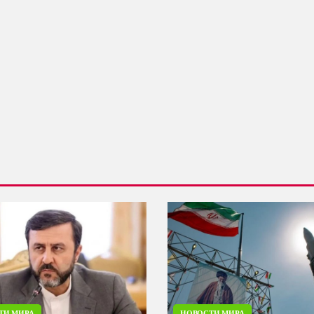
ТИ МИРА
НОВОСТИ МИРА