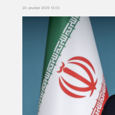
20 декабря 2025 13:02