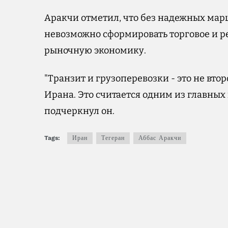
Аракчи отметил, что без надежных марш
невозможно сформировать торговое и р
рыночную экономику.
"Транзит и грузоперевозки - это не вт
Ирана. Это считается одним из главных
подчеркнул он.
Tags:
Иран
Тегеран
Аббас Аракчи