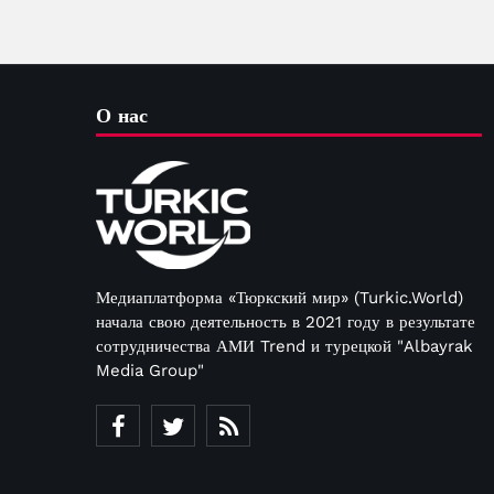
О нас
Медиаплатформа «Тюркский мир» (Turkic.World)
начала свою деятельность в 2021 году в результате
сотрудничества АМИ Trend и турецкой "Albayrak
Media Group"