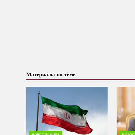
Материалы по теме
НОВОСТИ МИРА
НОВОС