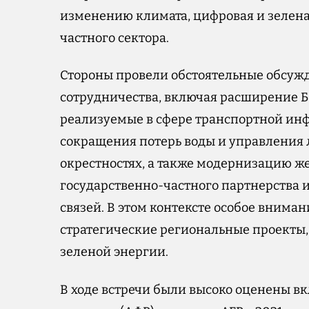
изменению климата, цифровая и зелена
частного сектора.
Стороны провели обстоятельные обсу
сотрудничества, включая расширение Б
реализуемые в сфере транспортной инф
сокращения потерь воды и управления 
окрестностях, а также модернизацию 
государственно-частного партнерства
связей. В этом контексте особое внима
стратегические региональные проекты,
зеленой энергии.
В ходе встречи были высоко оценены в