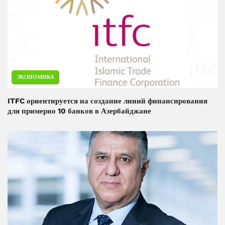
ЭКОНОМИКА
ITFC ориентируется на создание линий финансирования
для примерно 10 банков в Азербайджане