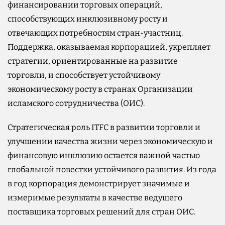
финансировании торговых операций,
способствующих инклюзивному росту и
отвечающих потребностям стран-участниц.
Поддержка, оказываемая корпорацией, укрепляет
стратегии, ориентированные на развитие
торговли, и способствует устойчивому
экономическому росту в странах Организации
исламского сотрудничества (ОИС).
Стратегическая роль ITFC в развитии торговли и
улучшении качества жизни через экономическую и
финансовую инклюзию остается важной частью
глобальной повестки устойчивого развития. Из года
в год корпорация демонстрирует значимые и
измеримые результаты в качестве ведущего
поставщика торговых решений для стран ОИС.