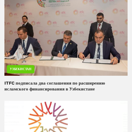
УЗБЕКИСТАН
ITFC подписала два соглашения по расширению
исламского финансирования в Узбекистане