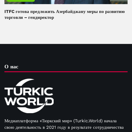
ITFC готова предложить Азербайджану меры по развитию
торговли – гендиректор
О нас
Медиаплатформа «Тюркский мир» (Turkic.World) начала
свою деятельность в 2021 году в результате сотрудничества