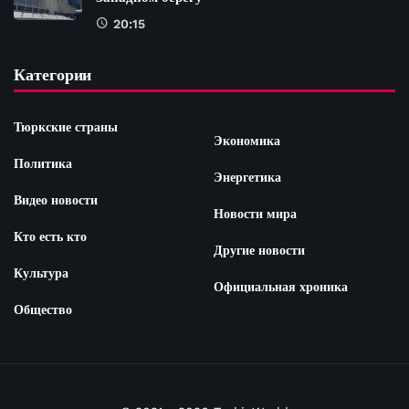
20:15
Категории
Тюркские страны
Экономика
Политика
Энергетика
Видео новости
Новости мира
Кто есть кто
Другие новости
Культура
Официальная хроника
Общество