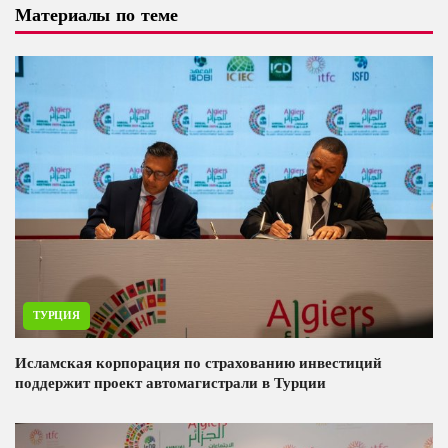
Материалы по теме
ТУРЦИЯ
Исламская корпорация по страхованию инвестиций
поддержит проект автомагистрали в Турции