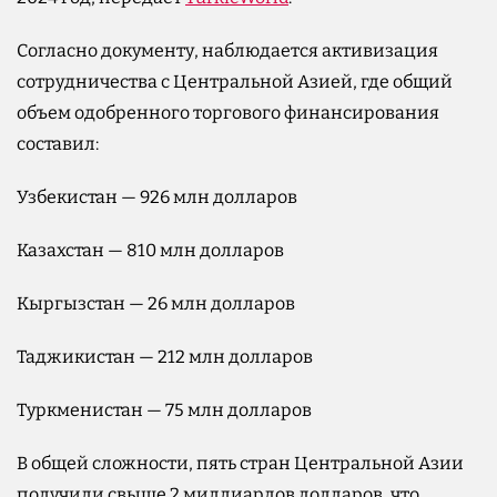
Согласно документу, наблюдается активизация
сотрудничества с Центральной Азией, где общий
объем одобренного торгового финансирования
составил:
Узбекистан — 926 млн долларов
Казахстан — 810 млн долларов
Кыргызстан — 26 млн долларов
Таджикистан — 212 млн долларов
Туркменистан — 75 млн долларов
В общей сложности, пять стран Центральной Азии
получили свыше 2 миллиардов долларов, что