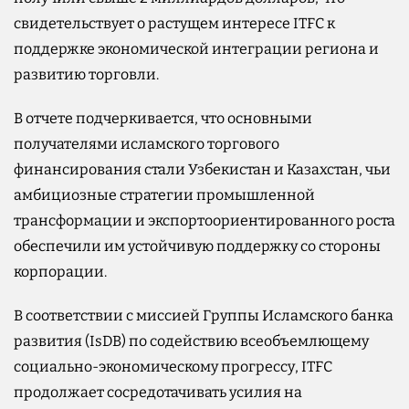
свидетельствует о растущем интересе ITFC к
поддержке экономической интеграции региона и
развитию торговли.
В отчете подчеркивается, что основными
получателями исламского торгового
финансирования стали Узбекистан и Казахстан, чьи
амбициозные стратегии промышленной
трансформации и экспортоориентированного роста
обеспечили им устойчивую поддержку со стороны
корпорации.
В соответствии с миссией Группы Исламского банка
развития (IsDB) по содействию всеобъемлющему
социально-экономическому прогрессу, ITFC
продолжает сосредотачивать усилия на