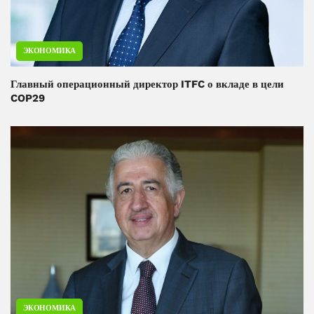
ЭКОНОМИКА
Главный операционный директор ITFC о вкладе в цели
COP29
ЭКОНОМИКА