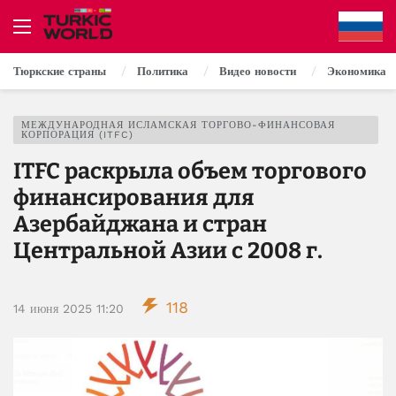
Тюркские страны
Политика
Видео новости
Экономика
МЕЖДУНАРОДНАЯ ИСЛАМСКАЯ ТОРГОВО-ФИНАНСОВАЯ
КОРПОРАЦИЯ (ITFC)
ITFC раскрыла объем торгового
финансирования для
Азербайджана и стран
Центральной Азии с 2008 г.
118
14 июня 2025 11:20