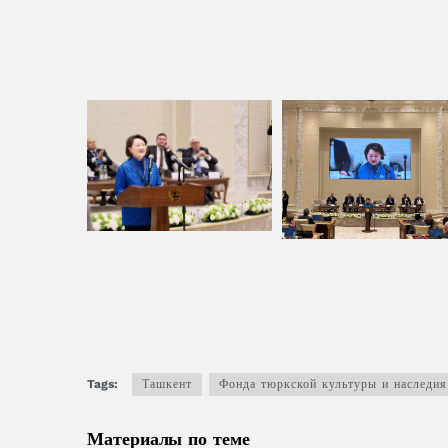
Tags:
Ташкент
Фонда тюркской культуры и наследия
Материалы по теме