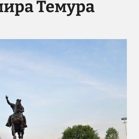
мира Темура