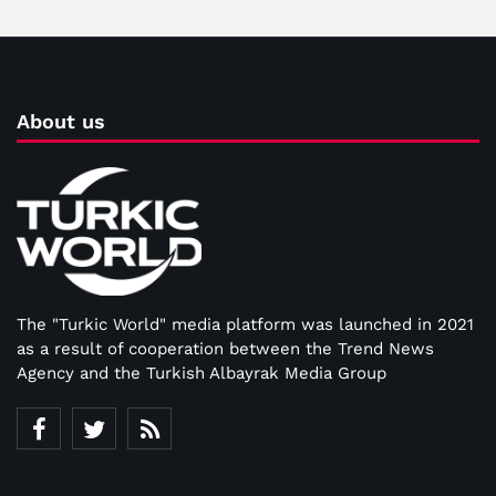
About us
The "Turkic World" media platform was launched in 2021
as a result of cooperation between the Trend News
Agency and the Turkish Albayrak Media Group