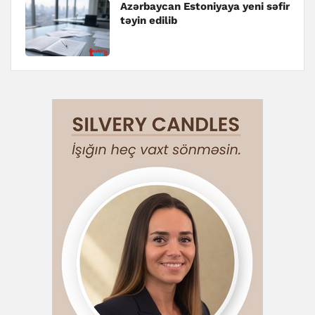
Azərbaycan Estoniyaya yeni səfir
təyin edilib