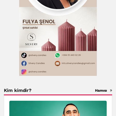
Kim kimdir?
Hamısı