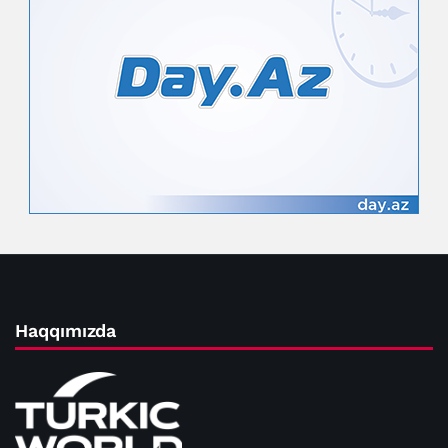
Haqqımızda