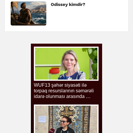
Odissey kimdir?