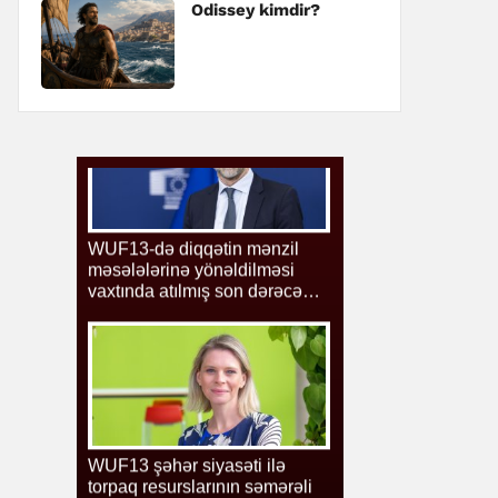
Odissey kimdir?