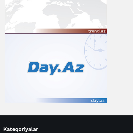
Kateqoriyalar