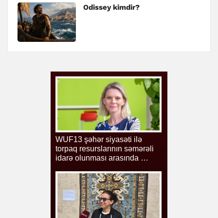
Odissey kimdir?