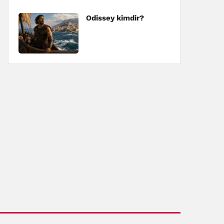
Odissey kimdir?