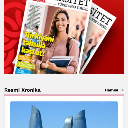
Rəsmi Xronika
Hamısı