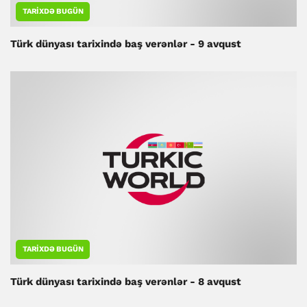
TARIXDƏ BUGÜN
Türk dünyası tarixində baş verənlər - 9 avqust
TARIXDƏ BUGÜN
Türk dünyası tarixində baş verənlər - 8 avqust