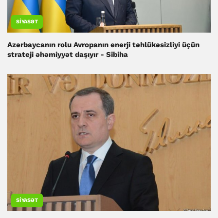
SIYASƏT
Azərbaycanın rolu Avropanın enerji təhlükəsizliyi üçün
strateji əhəmiyyət daşıyır - Sibiha
SIYASƏT