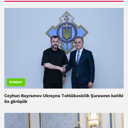
SIYASƏT
Ceyhun Bayramov Ukrayna Təhlükəsizlik Şurasının katibi
ilə görüşüb