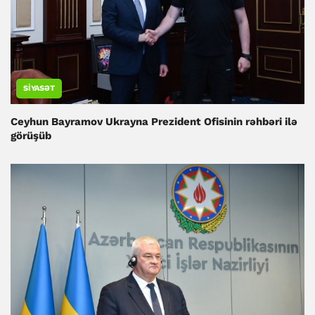
SIYASƏT
Ceyhun Bayramov Ukrayna Prezident Ofisinin rəhbəri ilə
görüşüb