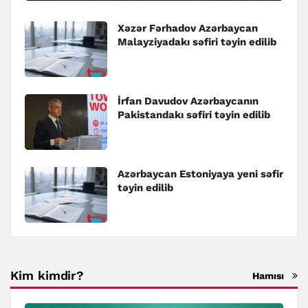
Xəzər Fərhadov Azərbaycan
Malayziyadakı səfiri təyin edilib
İrfan Davudov Azərbaycanın
Pakistandakı səfiri təyin edilib
Azərbaycan Estoniyaya yeni səfir
təyin edilib
Kim kimdir?
Hamısı