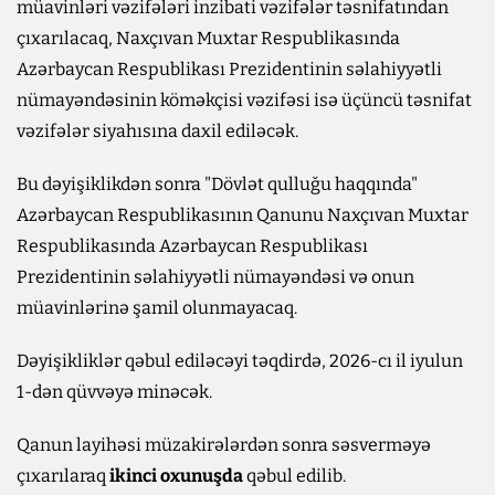
müavinləri vəzifələri inzibati vəzifələr təsnifatından
çıxarılacaq, Naxçıvan Muxtar Respublikasında
Azərbaycan Respublikası Prezidentinin səlahiyyətli
nümayəndəsinin köməkçisi vəzifəsi isə üçüncü təsnifat
vəzifələr siyahısına daxil ediləcək.
Bu dəyişiklikdən sonra "Dövlət qulluğu haqqında"
Azərbaycan Respublikasının Qanunu Naxçıvan Muxtar
Respublikasında Azərbaycan Respublikası
Prezidentinin səlahiyyətli nümayəndəsi və onun
müavinlərinə şamil olunmayacaq.
Dəyişikliklər qəbul ediləcəyi təqdirdə, 2026-cı il iyulun
1-dən qüvvəyə minəcək.
Qanun layihəsi müzakirələrdən sonra səsverməyə
çıxarılaraq
ikinci oxunuşda
qəbul edilib.