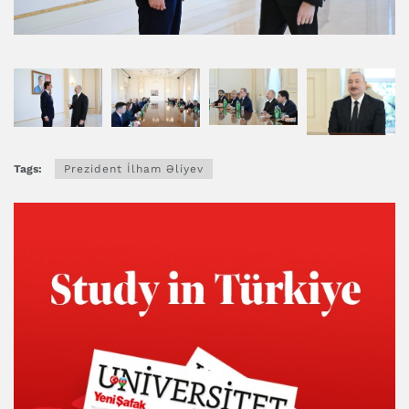
Tags:
Prezident İlham Əliyev