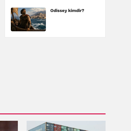
Odissey kimdir?