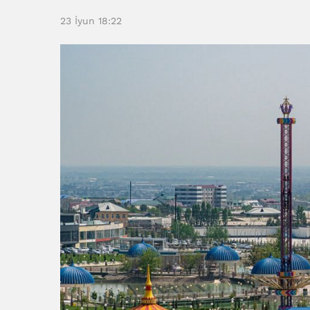
23 İyun 18:22