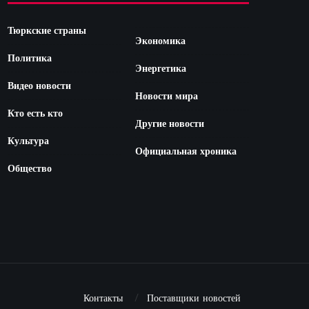
Тюркские страны
Экономика
Политика
Энергетика
Видео новости
Новости мира
Кто есть кто
Другие новости
Культура
Официальная хроника
Общество
Контакты
Поставщики новостей