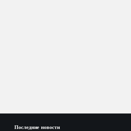
Последние новости