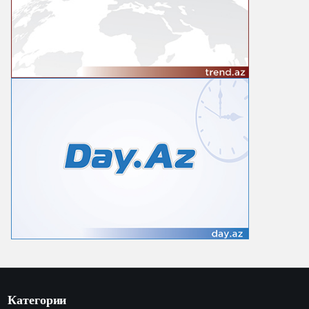
Категории