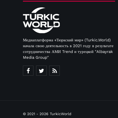
Медиаплатформа «Тюркский мир» (Turkic.World)
начала свою деятельность в 2021 году в результате
сотрудничества АМИ Trend и турецкой "Albayrak
Media Group"
© 2021 - 2026 TurkicWorld