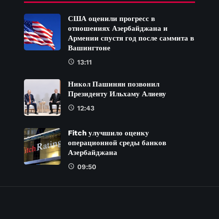
США оценили прогресс в
отношениях Азербайджана и
Армении спустя год после саммита в
Вашингтоне
13:11
Никол Пашинян позвонил
Президенту Ильхаму Алиеву
12:43
Fitch улучшило оценку
операционной среды банков
Азербайджана
09:50