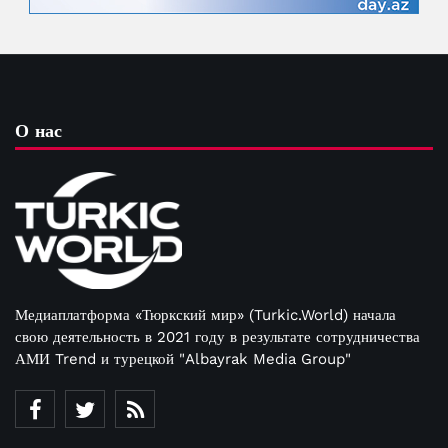
О нас
Медиаплатформа «Тюркский мир» (Turkic.World) начала
свою деятельность в 2021 году в результате сотрудничества
АМИ Trend и турецкой "Albayrak Media Group"