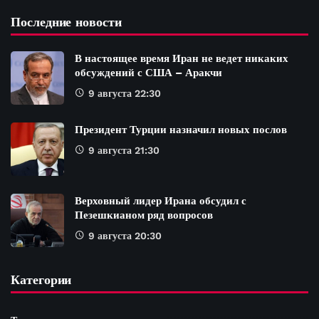
Последние новости
В настоящее время Иран не ведет никаких
обсуждений с США – Аракчи
9 августа 22:30
Президент Турции назначил новых послов
9 августа 21:30
Верховный лидер Ирана обсудил с
Пезешкианом ряд вопросов
9 августа 20:30
Категории