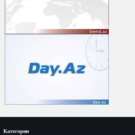
Категории