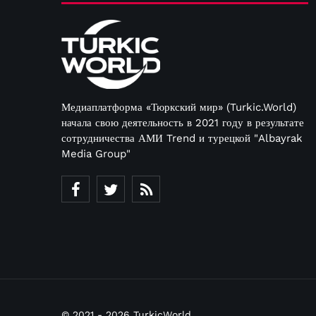
Медиаплатформа «Тюркский мир» (Turkic.World)
начала свою деятельность в 2021 году в результате
сотрудничества АМИ Trend и турецкой "Albayrak
Media Group"
© 2021 - 2026 TurkicWorld