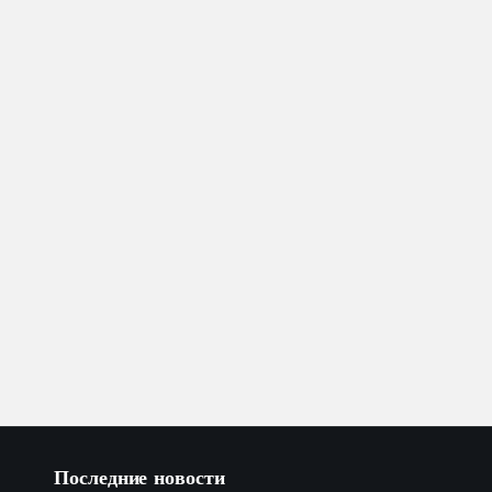
Последние новости