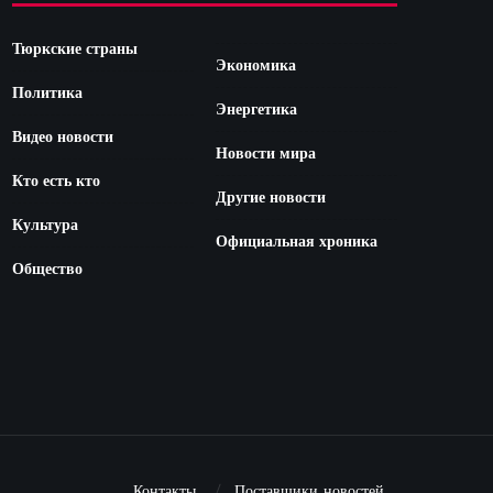
Тюркские страны
Экономика
Политика
Энергетика
Видео новости
Новости мира
Кто есть кто
Другие новости
Культура
Официальная хроника
Общество
Контакты
Поставщики новостей