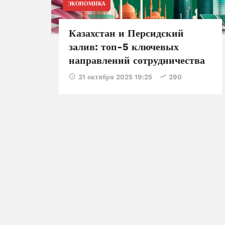
ЭКОНОМИКА
Казахстан и Персидский
залив: топ-5 ключевых
направлений сотрудничества
31 октября 2025 19:25
290