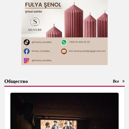
Общество
Все