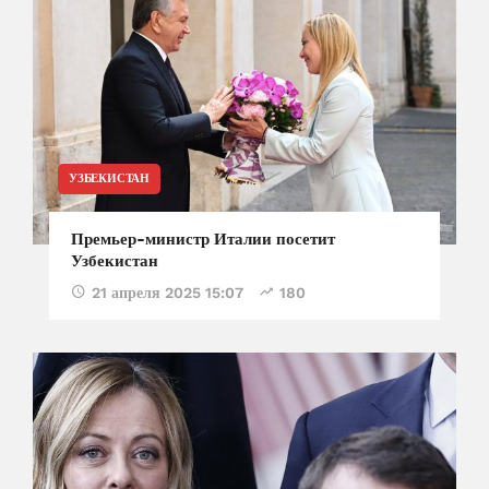
УЗБЕКИСТАН
Премьер-министр Италии посетит
Узбекистан
21 апреля 2025 15:07
180