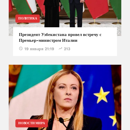
ПОЛИТИКА
Президент Узбекистана провел встречу с
Премьер-министром Италии
19 января 21:19
213
НОВОСТИ МИРА