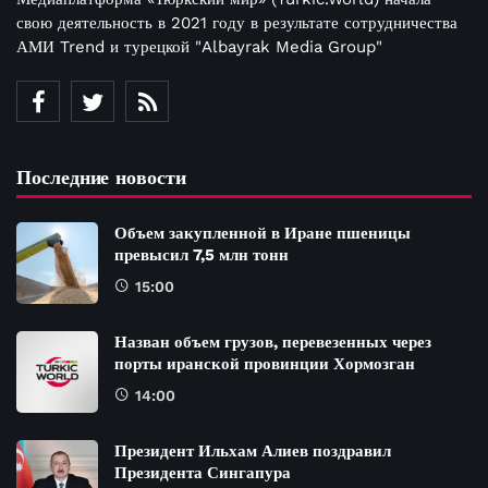
свою деятельность в 2021 году в результате сотрудничества
АМИ Trend и турецкой "Albayrak Media Group"
Последние новости
Объем закупленной в Иране пшеницы
превысил 7,5 млн тонн
15:00
Назван объем грузов, перевезенных через
порты иранской провинции Хормозган
14:00
Президент Ильхам Алиев поздравил
Президента Сингапура