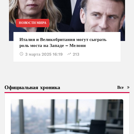
НОВОСТИ МИРА
Италия и Великобритания могут сыграть
роль моста на Западе – Мелони
3 марта 2025 16:19
213
Официальная хроника
Все