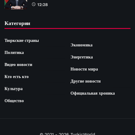
12:28
Категории
Тюркские страны
Экономика
Политика
Энергетика
Видео новости
Новости мира
Кто есть кто
Другие новости
Культура
Официальная хроника
Общество
© 2021 - 2026 TurkicWorld