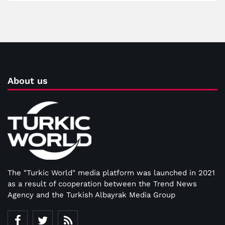
About us
The "Turkic World" media platform was launched in 2021
as a result of cooperation between the Trend News
Agency and the Turkish Albayrak Media Group