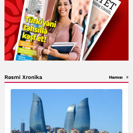
Rəsmi Xronika
Hamısı