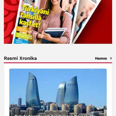
Rəsmi Xronika
Hamısı